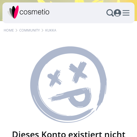
HOME
COMMUNITY
KUKKA
Dieses Konto existiert nicht