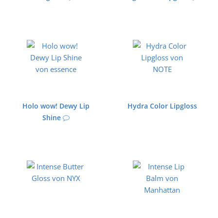
Holo wow! Dewy Lip
Hydra Color Lipgloss
Shine