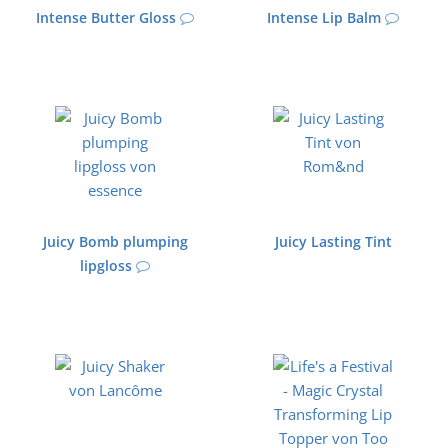
Intense Butter Gloss
Intense Lip Balm
Juicy Bomb plumping
Juicy Lasting Tint
lipgloss