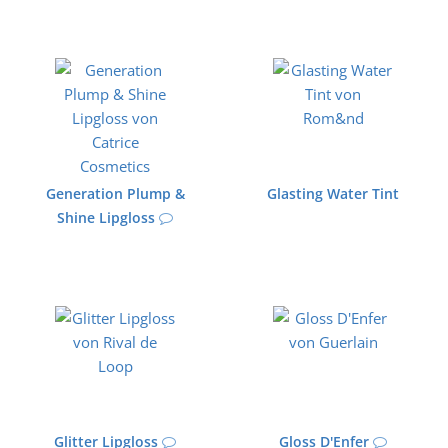
Generation Plump &
Glasting Water Tint
Shine Lipgloss
Glitter Lipgloss
Gloss D'Enfer