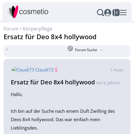
Forum
Körperpflege
Ersatz für Deo 8x4 hollywood
Forum-Suche
Claudi73
1
Posts
Ersatz für Deo 8x4 hollywood
vor 6 Jahren
Hallo,
Ich bin auf der Suche nach einem Duft Zwilling des
Deos 8x4 hollywood. Das war einfach mein
Lieblingsdeo.