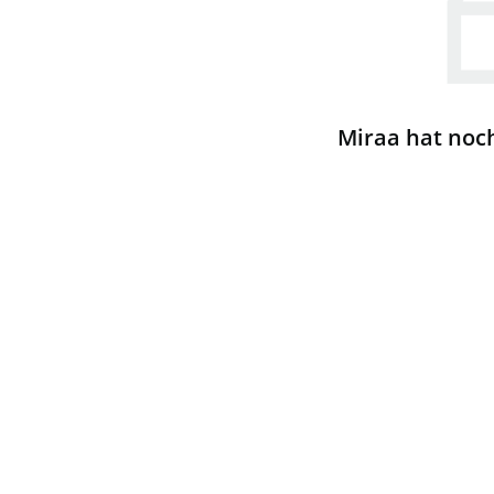
Miraa hat noc