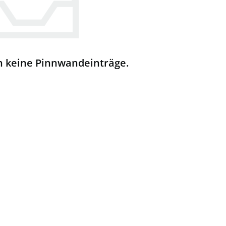
h keine Pinnwandeinträge.