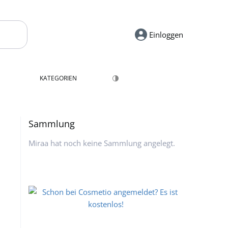
Einloggen
KATEGORIEN
Sammlung
Miraa hat noch keine Sammlung angelegt.