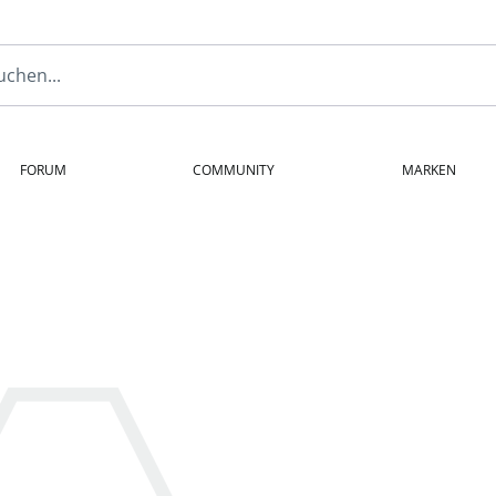
FORUM
COMMUNITY
MARKEN