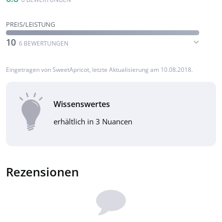
PREIS/LEISTUNG
10
6 BEWERTUNGEN
Eingetragen von
SweetApricot
, letzte Aktualisierung am 10.08.2018.
Wissenswertes
erhältlich in 3 Nuancen
Rezensionen