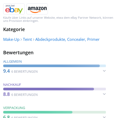
Käufe über Links auf unserer Website, etwa dem eBay Partner Network, können
uns Provision einbringen.
Kategorie
Make-Up
Teint
Abdeckprodukte, Concealer, Primer
Bewertungen
ALLGEMEIN
9.4
6 BEWERTUNGEN
NACHKAUF
8.8
6 BEWERTUNGEN
VERPACKUNG
6.8
6 BEWERTUNGEN