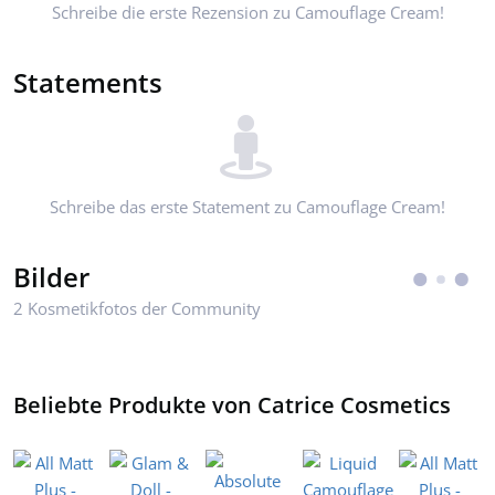
Schreibe die erste Rezension zu Camouflage Cream!
Statements
Schreibe das erste Statement zu Camouflage Cream!
Bilder
2 Kosmetikfotos der Community
Beliebte Produkte von Catrice Cosmetics