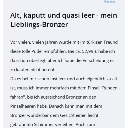
Gesamt
Alt, kaputt und quasi leer - mein
Lieblings-Bronzer
Vor vielen, vielen Jahren wurde mit im türkisen Freund
diese tolle Puder empfohlen. Bei ca. 52,99 € habe ich
da schon überlegt, aber ich habe die Entscheidung es
zu kaufen nicht bereut.
Da es bei mir schon fast leer und auch eigentlich zu alt
ist, muss ich immer mehrfach mit dem Pinsel "Runden
fahren", bis ich ausreichend Bronzer an den
Pinselhaaren habe. Danach kann man mit dem
Bronzer wunderbar dem Gesicht einen leicht
gebräunten Schimmer verleihen. Auch zum