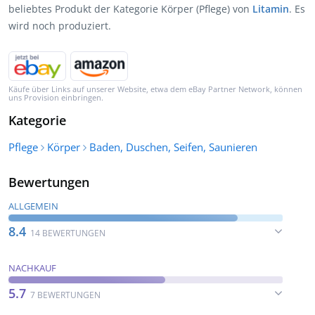
beliebtes Produkt der Kategorie Körper (Pflege) von
Litamin
. Es
wird noch produziert.
Käufe über Links auf unserer Website, etwa dem eBay Partner Network, können
uns Provision einbringen.
Kategorie
Pflege
Körper
Baden, Duschen, Seifen, Saunieren
Bewertungen
ALLGEMEIN
8.4
14 BEWERTUNGEN
NACHKAUF
5.7
7 BEWERTUNGEN