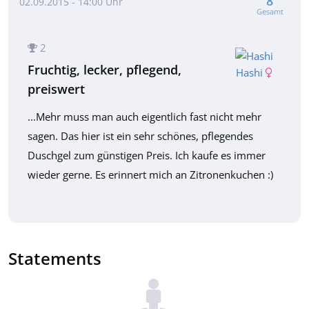
8
02.09.2015 - 14:00 Uhr
Gesamt
2
Fruchtig, lecker, pflegend,
Hashi
preiswert
...Mehr muss man auch eigentlich fast nicht mehr
sagen. Das hier ist ein sehr schönes, pflegendes
Duschgel zum günstigen Preis. Ich kaufe es immer
wieder gerne. Es erinnert mich an Zitronenkuchen :)
Statements