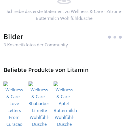
Schreibe das erste Statement zu Wellness & Care - Zitrone-
Buttermilch Wohlfühldusche!
Bilder
3 Kosmetikfotos der Community
Beliebte Produkte von Litamin