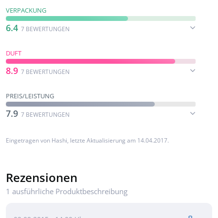
VERPACKUNG
6.4
7 BEWERTUNGEN
DUFT
8.9
7 BEWERTUNGEN
PREIS/LEISTUNG
7.9
7 BEWERTUNGEN
Eingetragen von
Hashi
, letzte Aktualisierung am 14.04.2017.
Rezensionen
1 ausführliche Produktbeschreibung