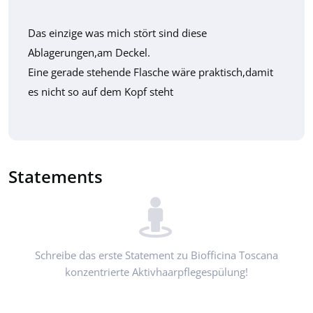
Das einzige was mich stört sind diese
Ablagerungen,am Deckel.
Eine gerade stehende Flasche wäre praktisch,damit
es nicht so auf dem Kopf steht
Statements
Schreibe das erste Statement zu Biofficina Toscana
konzentrierte Aktivhaarpflegespülung!