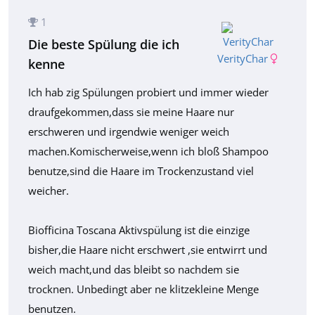
1
Die beste Spülung die ich
VerityChar
kenne
Ich hab zig Spülungen probiert und immer wieder
draufgekommen,dass sie meine Haare nur
erschweren und irgendwie weniger weich
machen.Komischerweise,wenn ich bloß Shampoo
benutze,sind die Haare im Trockenzustand viel
weicher.
Biofficina Toscana Aktivspülung ist die einzige
bisher,die Haare nicht erschwert ,sie entwirrt und
weich macht,und das bleibt so nachdem sie
trocknen. Unbedingt aber ne klitzekleine Menge
benutzen.