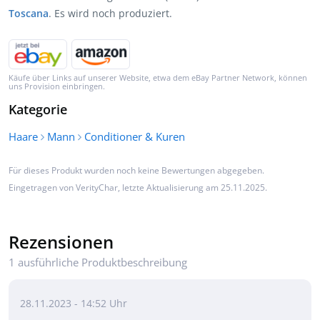
Toscana
. Es wird noch produziert.
Käufe über Links auf unserer Website, etwa dem eBay Partner Network, können
uns Provision einbringen.
Kategorie
Haare
Mann
Conditioner & Kuren
Für dieses Produkt wurden noch keine Bewertungen abgegeben.
Eingetragen von
VerityChar
, letzte Aktualisierung am 25.11.2025.
Rezensionen
1 ausführliche Produktbeschreibung
28.11.2023 - 14:52 Uhr