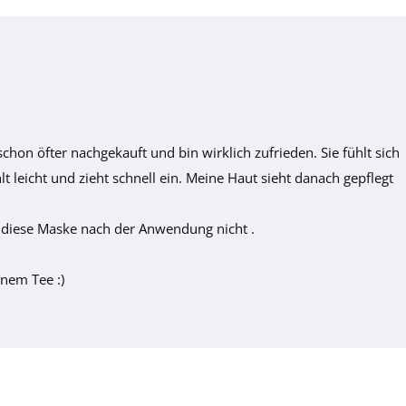
hon öfter nachgekauft und bin wirklich zufrieden. Sie fühlt sich
 leicht und zieht schnell ein. Meine Haut sieht danach gepflegt
st diese Maske nach der Anwendung nicht .
nem Tee :)