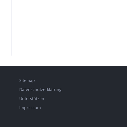
Sitemap
Datenschutzerklärung
Unterstützen
Impressum