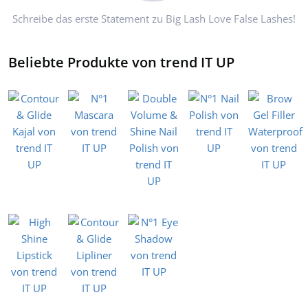
Schreibe das erste Statement zu Big Lash Love False Lashes!
Beliebte Produkte von trend IT UP