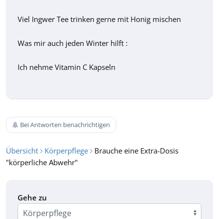
Viel Ingwer Tee trinken gerne mit Honig mischen
Was mir auch jeden Winter hilft :
Ich nehme Vitamin C Kapseln
Bei Antworten benachrichtigen
Übersicht
Körperpflege
Brauche eine Extra-Dosis
"körperliche Abwehr"
Gehe zu