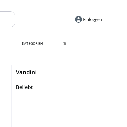
Einloggen
KATEGORIEN
Vandini
Beliebt