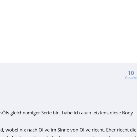
10
Gesamt
-Öls gleichnamiger Serie bin, habe ich auch letztens diese Body
d, wobei nix nach Olive im Sinne von Olive riecht. Eher riecht die