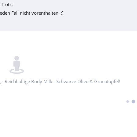
Trotz;
eden Fall nicht vorenthalten. ;)
 - Reichhaltige Body Milk - Schwarze Olive & Granatapfel!