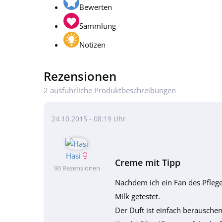
Bewerten
Sammlung
Notizen
Rezensionen
2 ausführliche Produktbeschreibungen
24.10.2015 - 08:19 Uhr
Hasi
Creme mit Tipp
90 Rezensionen
Nachdem ich ein Fan des Pflege
Milk getestet.
Der Duft ist einfach berauschen