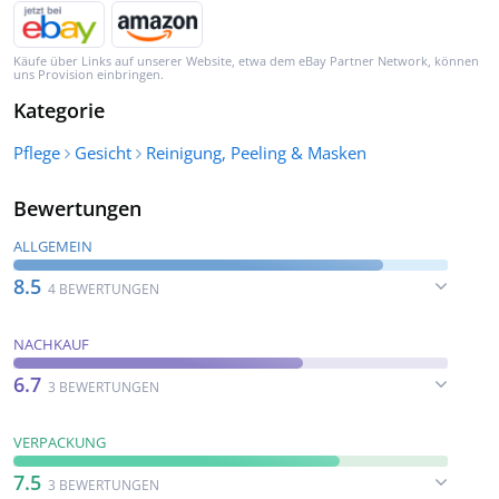
Käufe über Links auf unserer Website, etwa dem eBay Partner Network, können
uns Provision einbringen.
Kategorie
Pflege
Gesicht
Reinigung, Peeling & Masken
Bewertungen
ALLGEMEIN
8.5
4 BEWERTUNGEN
NACHKAUF
6.7
3 BEWERTUNGEN
VERPACKUNG
7.5
3 BEWERTUNGEN