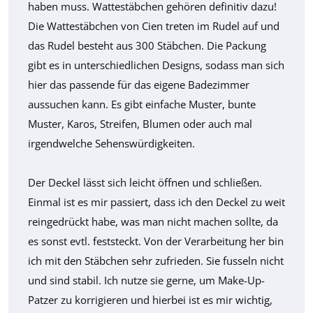
haben muss. Wattestäbchen gehören definitiv dazu!
Die Wattestäbchen von Cien treten im Rudel auf und
das Rudel besteht aus 300 Stäbchen. Die Packung
gibt es in unterschiedlichen Designs, sodass man sich
hier das passende für das eigene Badezimmer
aussuchen kann. Es gibt einfache Muster, bunte
Muster, Karos, Streifen, Blumen oder auch mal
irgendwelche Sehenswürdigkeiten.
Der Deckel lässt sich leicht öffnen und schließen.
Einmal ist es mir passiert, dass ich den Deckel zu weit
reingedrückt habe, was man nicht machen sollte, da
es sonst evtl. feststeckt. Von der Verarbeitung her bin
ich mit den Stäbchen sehr zufrieden. Sie fusseln nicht
und sind stabil. Ich nutze sie gerne, um Make-Up-
Patzer zu korrigieren und hierbei ist es mir wichtig,