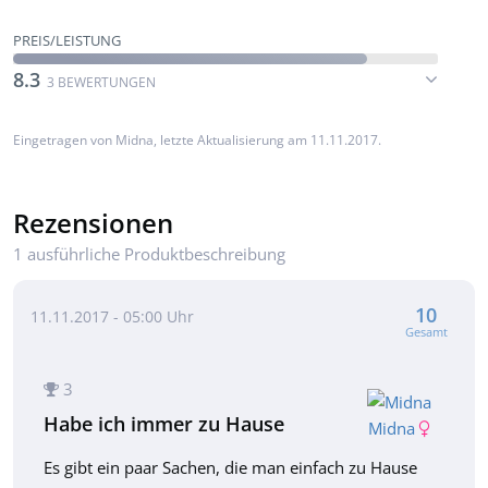
PREIS/LEISTUNG
8.3
3 BEWERTUNGEN
Eingetragen von
Midna
, letzte Aktualisierung am 11.11.2017.
Rezensionen
1 ausführliche Produktbeschreibung
10
11.11.2017 - 05:00 Uhr
Gesamt
3
Habe ich immer zu Hause
Midna
Es gibt ein paar Sachen, die man einfach zu Hause