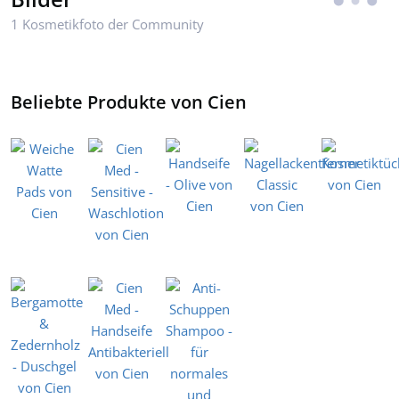
1 Kosmetikfoto der Community
Beliebte Produkte von Cien