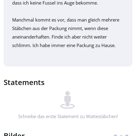
dass ich keine Fussel ins Auge bekomme.
Manchmal kommt es vor, dass man gleich mehrere
Stäbchen aus der Packung nimmt, wenn diese
aneinanderhaften. Finde ich aber nicht weiter
schlimm. Ich habe immer eine Packung zu Hause.
Statements
Schreibe das erste Statement zu Wattestäbchen!
Bilder