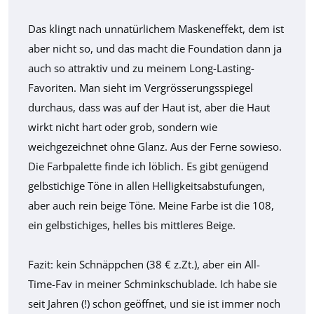
Das klingt nach unnatürlichem Maskeneffekt, dem ist
aber nicht so, und das macht die Foundation dann ja
auch so attraktiv und zu meinem Long-Lasting-
Favoriten. Man sieht im Vergrösserungsspiegel
durchaus, dass was auf der Haut ist, aber die Haut
wirkt nicht hart oder grob, sondern wie
weichgezeichnet ohne Glanz. Aus der Ferne sowieso.
Die Farbpalette finde ich löblich. Es gibt genügend
gelbstichige Töne in allen Helligkeitsabstufungen,
aber auch rein beige Töne. Meine Farbe ist die 108,
ein gelbstichiges, helles bis mittleres Beige.
Fazit: kein Schnäppchen (38 € z.Zt.), aber ein All-
Time-Fav in meiner Schminkschublade. Ich habe sie
seit Jahren (!) schon geöffnet, und sie ist immer noch