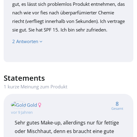
gut, es lässt sich problemlos Produkt entnehmen, das
nach wie vor fies nach überparfümierter Chemie
riecht (verfliegt innerhalb von Sekunden). Ich vertrage
sie gut. Sie hat SPF 15. Ich bin sehr zufrieden.
2 Antworten
Statements
1 kurze Meinung zum Produkt
8
Gold
Gesamt
vor 9 Jahren
Sehr gutes Make-up, allerdings nur für fettige
oder Mischhaut, denn es braucht eine gute