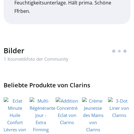
Feuchtigkeitsunterlage. Hält prima. Schöne
Ffrben.
Bilder
1 Kosmetikfoto der Community
Beliebte Produkte von Clarins