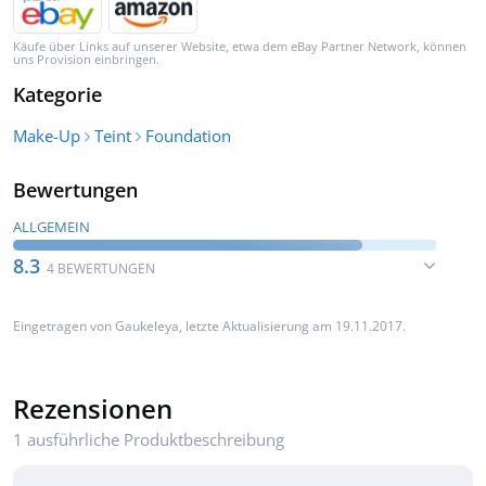
Käufe über Links auf unserer Website, etwa dem eBay Partner Network, können
uns Provision einbringen.
Kategorie
Make-Up
Teint
Foundation
Bewertungen
ALLGEMEIN
8.3
4 BEWERTUNGEN
Eingetragen von
Gaukeleya
, letzte Aktualisierung am 19.11.2017.
Rezensionen
1 ausführliche Produktbeschreibung