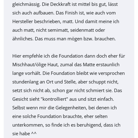
gleichmässig. Die Deckkraft ist mittel bis gut, lässt
sich auch aufbauen. Das Finish ist, wie auch vom
Hersteller beschrieben, matt. Und damit meine ich
auch matt, nicht semimatt, seidenmatt oder
ähnliches. Das muss man mögen bzw. brauchen.
Hier empfehle ich die Foundation dann doch eher für
Mischhaut/ölige Haut, zumal das Matte erstaunlich
lange vorhält. Die Foundation bleibt wie versprochen
stundenlang an Ort und Stelle, aber schuppt nicht,
setzt sich nicht ab, schon gar nicht schmiert sie. Das
Gesicht sieht "kontrolliert" aus und sitzt einfach.
Selbst wenn mir die Gelegenheiten, bei denen ich
eine solche Foundation brauchte, eher selten
unterkommen, so finde ich es beruhigend, dass ich
sie habe ^^