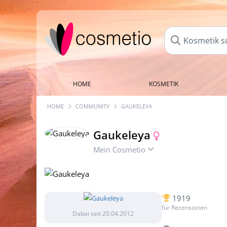
HOME
KOSMETIK
HOME
COMMUNITY
GAUKELEYA
Gaukeleya
Mein Cosmetio
1919
für Rezensionen
Dabei seit 20.04.2012