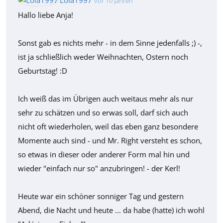
vor 10 Jahren
Hallo liebe Anja!
Sonst gab es nichts mehr - in dem Sinne jedenfalls ;) -,
ist ja schließlich weder Weihnachten, Ostern noch
Geburtstag! :D
Ich weiß das im Übrigen auch weitaus mehr als nur
sehr zu schätzen und so erwas soll, darf sich auch
nicht oft wiederholen, weil das eben ganz besondere
Momente auch sind - und Mr. Right versteht es schon,
so etwas in dieser oder anderer Form mal hin und
wieder "einfach nur so" anzubringen! - der Kerl!
Heute war ein schöner sonniger Tag und gestern
Abend, die Nacht und heute ... da habe (hatte) ich wohl