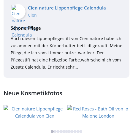
Cien nature Lippenpflege Calendula
Cien
Schöne Pflege
Auch diesen Lippenpflegestift von Cien nature habe ich
zusammen mit der Körperbutter bei Lidl gekauft. Meine
Pflege,die ich sonst immer nutze, war leer. Der
Pflegestift hat eine hellgelbe Farbe,wahrscheinlich vom
Zusatz Calendula. Er riecht sehr...
Neue Kosmetikfotos