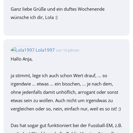
Ganz liebe Grüße und ein duftes Wochenende
wünsche ich dir, Lola :)
Lola1997
vor 10 Jahren
Hallo Anja,
ja stimmt, lege ich auch schon Wert drauf, ... so
irgendwie ... etwas ... ein bisschen, ... je nach dem,
ohne jedenfalls damit unhöflich, arrogant oder sonst
etwas sein zu wollen. Auch nicht um irgendwas zu
vergleichen oder so, nein, einfach nur, weil es so ist! :)
Das hat sogar gut funktioniert bei der Fussball-EM, z.B.