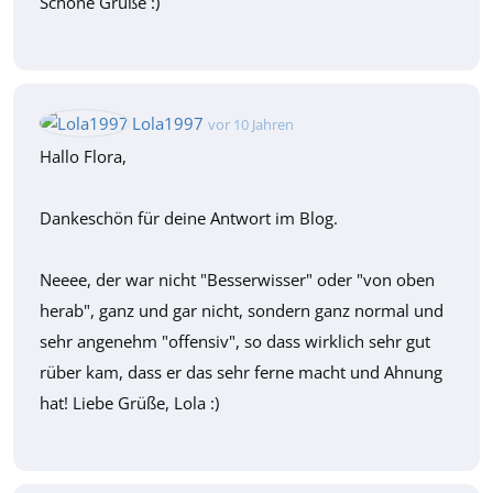
Schöne Grüße :)
Lola1997
vor 10 Jahren
Hallo Flora,
Dankeschön für deine Antwort im Blog.
Neeee, der war nicht "Besserwisser" oder "von oben
herab", ganz und gar nicht, sondern ganz normal und
sehr angenehm "offensiv", so dass wirklich sehr gut
rüber kam, dass er das sehr ferne macht und Ahnung
hat! Liebe Grüße, Lola :)