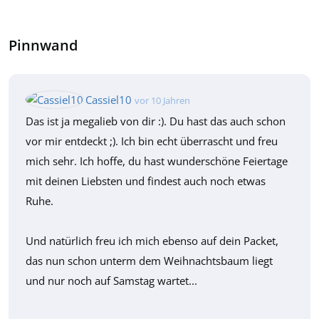
Pinnwand
Cassiel10
vor 10 Jahren
Das ist ja megalieb von dir :). Du hast das auch schon
vor mir entdeckt ;). Ich bin echt überrascht und freu
mich sehr. Ich hoffe, du hast wunderschöne Feiertage
mit deinen Liebsten und findest auch noch etwas
Ruhe.
Und natürlich freu ich mich ebenso auf dein Packet,
das nun schon unterm dem Weihnachtsbaum liegt
und nur noch auf Samstag wartet...