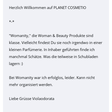
Herzlich Willkommen auf PLANET COSMETIO
*-*
"Womanity," die Woman & Beauty Produkte sind
klasse. Vielleicht findest Du sie noch irgendwo in einer
kleinen Parfümerie. In Inhaber geführten finde ich
manchmal Schätze. Was die teilweise in Schubladen
lagern :)
Bei Womanity war ich erfolglos, leider. Kann nicht
mehr organisiert werden.
Liebe Grüsse Violaodorata