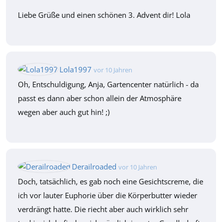
Liebe Grüße und einen schönen 3. Advent dir! Lola
Lola1997
vor 10 Jahren
Oh, Entschuldigung, Anja, Gartencenter natürlich - da
passt es dann aber schon allein der Atmosphäre
wegen aber auch gut hin! ;)
Derailroaded
vor 10 Jahren
Doch, tatsächlich, es gab noch eine Gesichtscreme, die
ich vor lauter Euphorie über die Körperbutter wieder
verdrängt hatte. Die riecht aber auch wirklich sehr