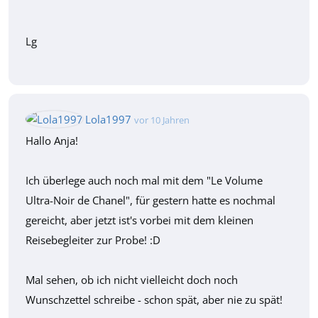
Lg
Lola1997
vor 10 Jahren
Hallo Anja!
Ich überlege auch noch mal mit dem "Le Volume
Ultra-Noir de Chanel", für gestern hatte es nochmal
gereicht, aber jetzt ist's vorbei mit dem kleinen
Reisebegleiter zur Probe! :D
Mal sehen, ob ich nicht vielleicht doch noch
Wunschzettel schreibe - schon spät, aber nie zu spät!