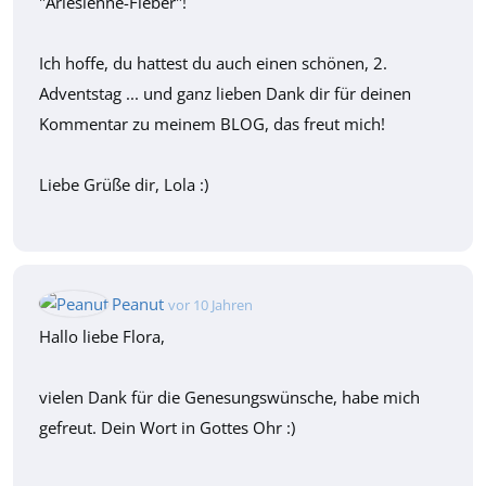
"Arlésienne-Fieber"!
Ich hoffe, du hattest du auch einen schönen, 2.
Adventstag ... und ganz lieben Dank dir für deinen
Kommentar zu meinem BLOG, das freut mich!
Liebe Grüße dir, Lola :)
Peanut
vor 10 Jahren
Hallo liebe Flora,
vielen Dank für die Genesungswünsche, habe mich
gefreut. Dein Wort in Gottes Ohr :)