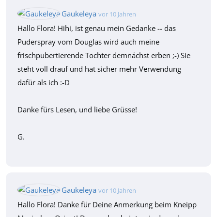
Gaukeleya
vor 10 Jahren
Hallo Flora! Hihi, ist genau mein Gedanke -- das
Puderspray vom Douglas wird auch meine
frischpubertierende Tochter demnächst erben ;-) Sie
steht voll drauf und hat sicher mehr Verwendung
dafür als ich :-D
Danke fürs Lesen, und liebe Grüsse!
G.
Gaukeleya
vor 10 Jahren
Hallo Flora! Danke für Deine Anmerkung beim Kneipp