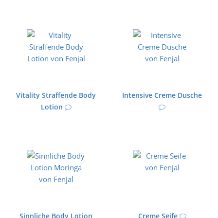
Vitality Straffende Body
Intensive Creme Dusche
Lotion
Sinnliche Body Lotion
Creme Seife