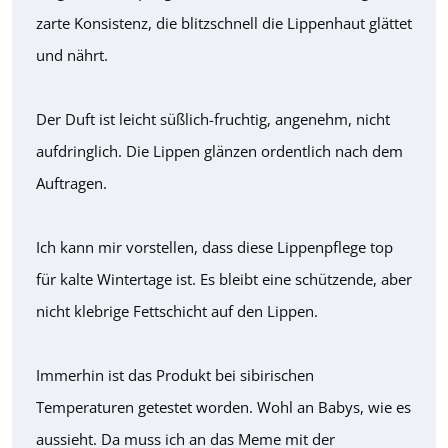
zarte Konsistenz, die blitzschnell die Lippenhaut glättet
und nährt.
Der Duft ist leicht süßlich-fruchtig, angenehm, nicht
aufdringlich. Die Lippen glänzen ordentlich nach dem
Auftragen.
Ich kann mir vorstellen, dass diese Lippenpflege top
für kalte Wintertage ist. Es bleibt eine schützende, aber
nicht klebrige Fettschicht auf den Lippen.
Immerhin ist das Produkt bei sibirischen
Temperaturen getestet worden. Wohl an Babys, wie es
aussieht. Da muss ich an das Meme mit der