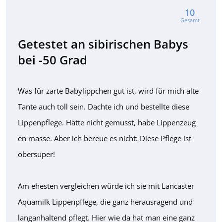
10
Gesamt
Getestet an sibirischen Babys
bei -50 Grad
Was für zarte Babylippchen gut ist, wird für mich alte
Tante auch toll sein. Dachte ich und bestellte diese
Lippenpflege. Hätte nicht gemusst, habe Lippenzeug
en masse. Aber ich bereue es nicht: Diese Pflege ist
obersuper!
Am ehesten vergleichen würde ich sie mit Lancaster
Aquamilk Lippenpflege, die ganz herausragend und
langanhaltend pflegt. Hier wie da hat man eine ganz