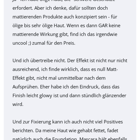
erfordert. Aber ich denke, dafür sollten doch
mattierenden Produkte auch konzipiert sein - für
ölige bis sehr ölige Haut. Wenn es dann GAR keine
mattierende Wirkung gibt, find ich das irgendwie
uncool ;) zumal für den Preis.
Und ich übertreibe nicht. Der Effekt ist nicht nur nicht
ausreichend, ich finde wirklich, dass es null Matt-
Effekt gibt, nicht mal unmittelbar nach dem
Aufsprühen. Eher habe ich den Eindruck, dass das
Finish leicht glowy ist und dann stündlich glänzender
wird.
Und zur Fixierung kann ich auch nicht viel Positives
berichten. Da meine Haut wie gehabt fettet, fadet
natürlich auch die Foundation. Mascara hält ebenfalls