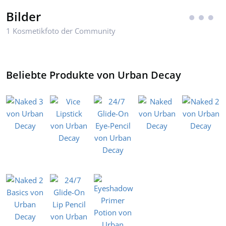
Bilder
1 Kosmetikfoto der Community
Beliebte Produkte von Urban Decay