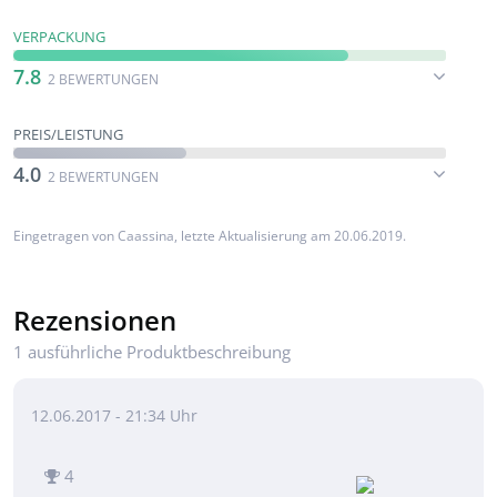
VERPACKUNG
7.8
2 BEWERTUNGEN
PREIS/LEISTUNG
4.0
2 BEWERTUNGEN
Eingetragen von
Caassina
, letzte Aktualisierung am 20.06.2019.
Rezensionen
1 ausführliche Produktbeschreibung
12.06.2017 - 21:34 Uhr
4