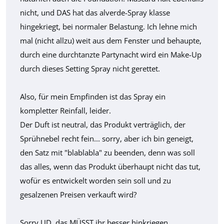
nicht, und DAS hat das alverde-Spray klasse
hingekriegt, bei normaler Belastung. Ich lehne mich
mal (nicht allzu) weit aus dem Fenster und behaupte,
durch eine durchtanzte Partynacht wird ein Make-Up
durch dieses Setting Spray nicht gerettet.
Also, für mein Empfinden ist das Spray ein
kompletter Reinfall, leider.
Der Duft ist neutral, das Produkt verträglich, der
Sprühnebel recht fein... sorry, aber ich bin geneigt,
den Satz mit "blablabla" zu beenden, denn was soll
das alles, wenn das Produkt überhaupt nicht das tut,
wofür es entwickelt worden sein soll und zu
gesalzenen Preisen verkauft wird?
Sorry UD, das MÜSST ihr besser hinkriegen.