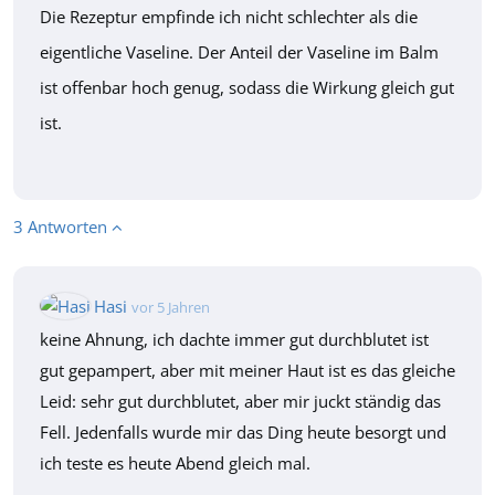
Die Rezeptur empfinde ich nicht schlechter als die
eigentliche Vaseline. Der Anteil der Vaseline im Balm
ist offenbar hoch genug, sodass die Wirkung gleich gut
ist.
3 Antworten
Hasi
vor 5 Jahren
keine Ahnung, ich dachte immer gut durchblutet ist
gut gepampert, aber mit meiner Haut ist es das gleiche
Leid: sehr gut durchblutet, aber mir juckt ständig das
Fell. Jedenfalls wurde mir das Ding heute besorgt und
ich teste es heute Abend gleich mal.