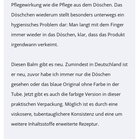
Pflegewirkung wie die Pflege aus dem Döschen. Das
Döschchen wiederum stellt besonders unterwegs ein
hygienisches Problem dar: Man langt mit dem Finger
immer wieder in das Döschen, klar, dass das Produkt
irgendwann verkeimt.
Diesen Balm gibt es neu. Zumindest in Deutschland ist
er neu, zuvor habe ich immer nur die Döschen
gesehen oder das blaue Original ohne Farbe in der
Tube. Jetzt gibt es auch die farbige Version in dieser
praktischen Verpackung. Möglich ist es durch eine
viskosere, tubentauglichere Konsistenz und eine um
weitere Inhaltsstoffe erweiterte Rezeptur.