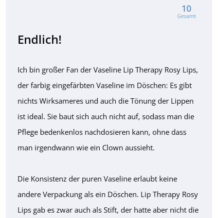
10
Gesamt
Endlich!
Ich bin großer Fan der Vaseline Lip Therapy Rosy Lips,
der farbig eingefärbten Vaseline im Döschen: Es gibt
nichts Wirksameres und auch die Tönung der Lippen
ist ideal. Sie baut sich auch nicht auf, sodass man die
Pflege bedenkenlos nachdosieren kann, ohne dass
man irgendwann wie ein Clown aussieht.
Die Konsistenz der puren Vaseline erlaubt keine
andere Verpackung als ein Döschen. Lip Therapy Rosy
Lips gab es zwar auch als Stift, der hatte aber nicht die