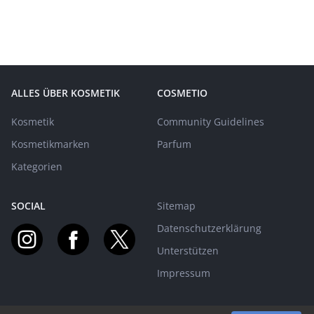
ALLES ÜBER KOSMETIK
COSMETIO
Kosmetik
Community Guidelines
Kosmetikmarken
Parfum
Kategorien
SOCIAL
Sitemap
Datenschutzerklärung
Unterstützen
Impressum