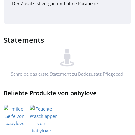
Der Zusatz ist vergan und ohne Parabene.
Statements
Schreibe das erste Statement zu Badezusatz Pflegebad!
Beliebte Produkte von babylove