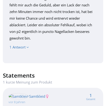
fehlt mir auch die Geduld, aber ein Lack der nach
zehn Minuten immer noch nicht trocken ist, hat bei
mir keine Chance und wird entnervt wieder
ablackiert. Leider ein absoluter Fehlkauf, wobei ich
von p2 eigentlich in puncto Nagellacken besseres
gewohnt bin.
1 Antwort
Statements
1 kurze Meinung zum Produkt
1
Samtkleid
Gesamt
vor 8 Jahren