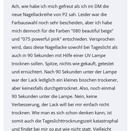
Ach, wie habe ich mich gefreut als ich im DM die
neue Nagellackreihe von P2 sah. Leider war die
Farbauswahl noch sehr bescheiden, aber ich habe
mich dennoch für die Farben "080 beautiful beige"
und "075 powerful pink" entschieden. Versprochen
wird, dass diese Nagellacke sowohl bei Tageslicht als
auch in 90 Sekunden mit Hilfe einer UV Lampe
trocknen sollen. Spitze, nichts wie gekauft, getestet
und ernüchtert. Nach 90 Sekunden unter der Lampe
war der Lack lediglich ein kleines bisschen trockener,
aber keinesfalls durchgetrocknet. Also, noch einmal
90 Sekunden unter die Lampe. Nein, keine
Verbesserung, der Lack will bei mir einfach nicht
trocknen. Wie man es sich schon denken kann, ist
somit auch die Tageslichttrocknungszeit katastrophal
und findet bei mir so gut wie nicht statt. Vielleicht