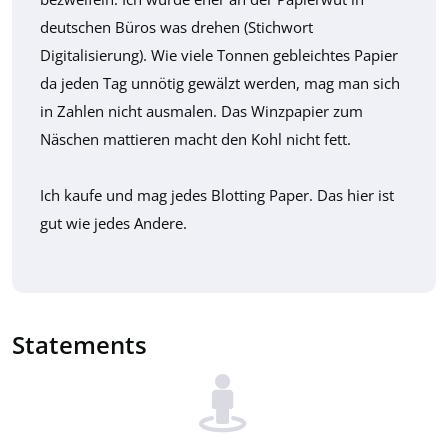
deutschen Büros was drehen (Stichwort
Digitalisierung). Wie viele Tonnen gebleichtes Papier
da jeden Tag unnötig gewälzt werden, mag man sich
in Zahlen nicht ausmalen. Das Winzpapier zum
Näschen mattieren macht den Kohl nicht fett.
Ich kaufe und mag jedes Blotting Paper. Das hier ist
gut wie jedes Andere.
Statements