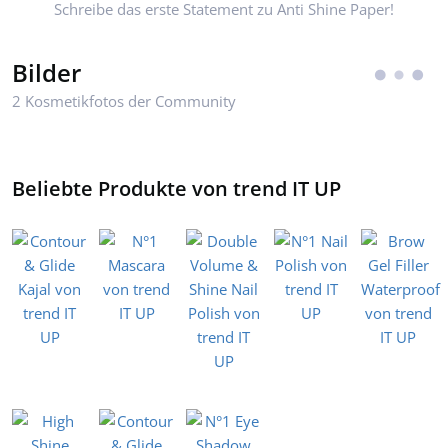
Schreibe das erste Statement zu Anti Shine Paper!
Bilder
2 Kosmetikfotos der Community
Beliebte Produkte von trend IT UP