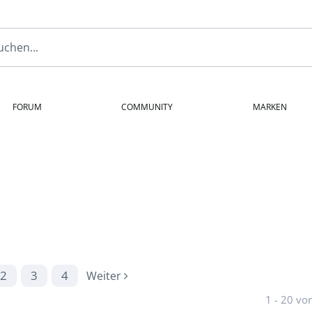
FORUM
COMMUNITY
MARKEN
2
3
4
Weiter
1 - 20 vo