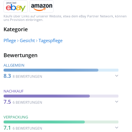
Käufe über Links auf unserer Website, etwa dem eBay Partner Network, können
uns Provision einbringen.
Kategorie
Pflege
Gesicht
Tagespflege
Bewertungen
ALLGEMEIN
8.3
8 BEWERTUNGEN
NACHKAUF
7.5
6 BEWERTUNGEN
VERPACKUNG
7.1
6 BEWERTUNGEN