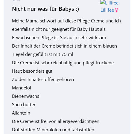
Nicht nur was für Babys :)
Lillifee
Meine Mama schwört auf diese Pflege Creme und ich
ebenfalls nicht nur geeignet für Baby Haut als
Erwachsenen Pflege ist Sie auch sehr wirksam
Der Inhalt der Creme befindet sich in einem blauen
Tiegel der gefüllt ist mit 75 ml
Die Creme ist sehr reichhaltig und pflegt trockene
Haut besonders gut
Zu den Inhaltsstoffen gehören
Mandelöl
Bienenwachs
Shea butter
Allantoin
Die Creme ist frei von allergieverdächtigen
Duftstoffen Mineralölen und farbstoffen