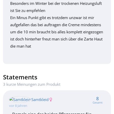
Besonders im Winter bei der trockenen Heizungsluft
ist Sie zu empfehlen
Ein Minus Punkt gibt es trotzdem unzwar ist mir
aufgefallen das bei auftragen die Creme mindestens
um die 10 min braucht bis alles komplett eingezogen
ist doch hinterher freut man sich über die Zarte Haut
die man hat
Statements
3 kurze Meinungen zum Produkt
8
Samtkleid
Gesamt
vor 8 Jahren