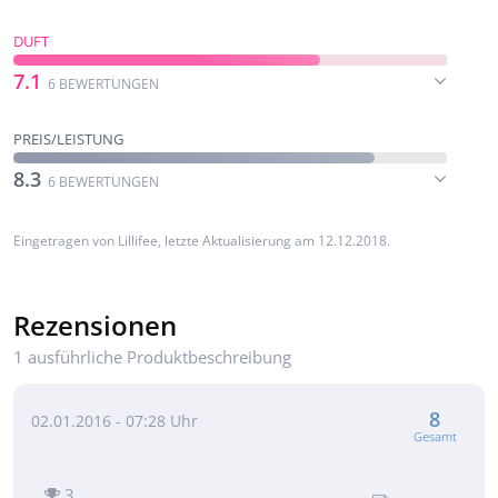
DUFT
7.1
6 BEWERTUNGEN
PREIS/LEISTUNG
8.3
6 BEWERTUNGEN
Eingetragen von
Lillifee
, letzte Aktualisierung am 12.12.2018.
Rezensionen
1 ausführliche Produktbeschreibung
8
02.01.2016 - 07:28 Uhr
Gesamt
3