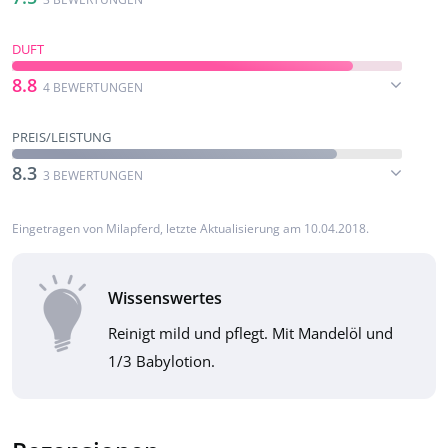
DUFT
8.8
4 BEWERTUNGEN
PREIS/LEISTUNG
8.3
3 BEWERTUNGEN
Eingetragen von
Milapferd
, letzte Aktualisierung am 10.04.2018.
Wissenswertes
Reinigt mild und pflegt. Mit Mandelöl und
1/3 Babylotion.