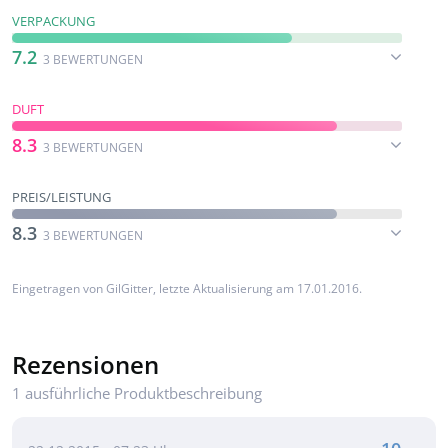
VERPACKUNG
7.2
3 BEWERTUNGEN
DUFT
8.3
3 BEWERTUNGEN
PREIS/LEISTUNG
8.3
3 BEWERTUNGEN
Eingetragen von
GilGitter
, letzte Aktualisierung am 17.01.2016.
Rezensionen
1 ausführliche Produktbeschreibung