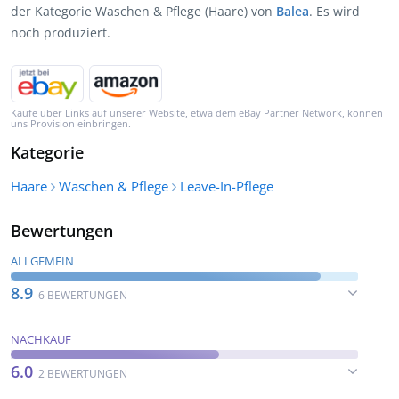
der Kategorie Waschen & Pflege (Haare) von
Balea
. Es wird
noch produziert.
Käufe über Links auf unserer Website, etwa dem eBay Partner Network, können
uns Provision einbringen.
Kategorie
Haare
Waschen & Pflege
Leave-In-Pflege
Bewertungen
ALLGEMEIN
8.9
6 BEWERTUNGEN
NACHKAUF
6.0
2 BEWERTUNGEN