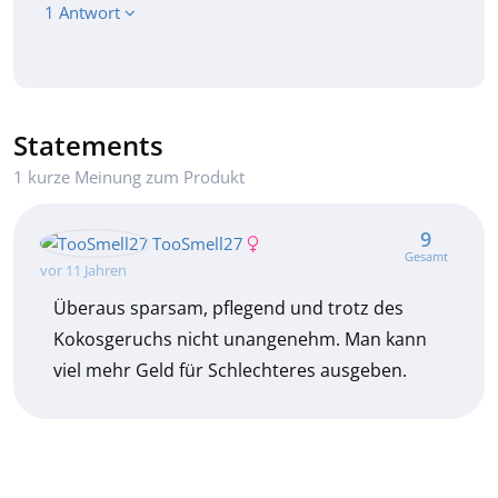
1 Antwort
Statements
1 kurze Meinung zum Produkt
9
TooSmell27
Gesamt
vor 11 Jahren
Überaus sparsam, pflegend und trotz des
Kokosgeruchs nicht unangenehm. Man kann
viel mehr Geld für Schlechteres ausgeben.