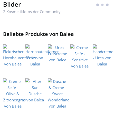
Bilder
2 Kosmetikfotos der Community
Beliebte Produkte von Balea