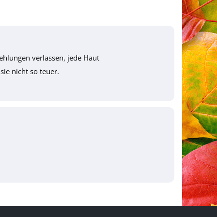
ehlungen verlassen, jede Haut
sie nicht so teuer.