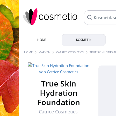
HOME
KOSMETIK
HOME
MARKEN
CATRICE COSMETICS
TRUE SKIN HYDRA
True Skin
Hydration
Foundation
Catrice Cosmetics