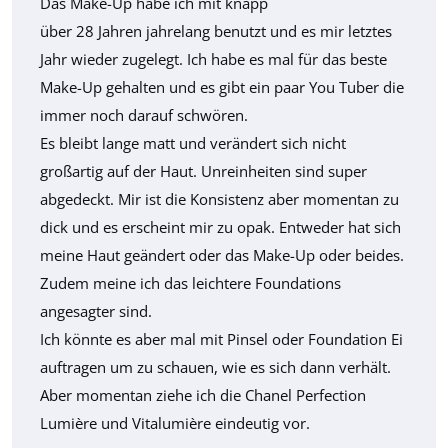
Das Make-Up habe ich mit knapp
über 28 Jahren jahrelang benutzt und es mir letztes
Jahr wieder zugelegt. Ich habe es mal für das beste
Make-Up gehalten und es gibt ein paar You Tuber die
immer noch darauf schwören.
Es bleibt lange matt und verändert sich nicht
großartig auf der Haut. Unreinheiten sind super
abgedeckt. Mir ist die Konsistenz aber momentan zu
dick und es erscheint mir zu opak. Entweder hat sich
meine Haut geändert oder das Make-Up oder beides.
Zudem meine ich das leichtere Foundations
angesagter sind.
Ich könnte es aber mal mit Pinsel oder Foundation Ei
auftragen um zu schauen, wie es sich dann verhält.
Aber momentan ziehe ich die Chanel Perfection
Lumière und Vitalumière eindeutig vor.