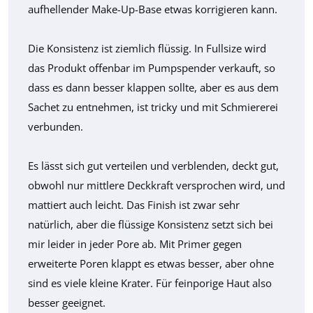
aufhellender Make-Up-Base etwas korrigieren kann.
Die Konsistenz ist ziemlich flüssig. In Fullsize wird
das Produkt offenbar im Pumpspender verkauft, so
dass es dann besser klappen sollte, aber es aus dem
Sachet zu entnehmen, ist tricky und mit Schmiererei
verbunden.
Es lässt sich gut verteilen und verblenden, deckt gut,
obwohl nur mittlere Deckkraft versprochen wird, und
mattiert auch leicht. Das Finish ist zwar sehr
natürlich, aber die flüssige Konsistenz setzt sich bei
mir leider in jeder Pore ab. Mit Primer gegen
erweiterte Poren klappt es etwas besser, aber ohne
sind es viele kleine Krater. Für feinporige Haut also
besser geeignet.