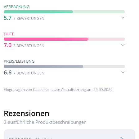
VERPACKUNG
5.7
7 BEWERTUNGEN
DUFT
7.0
3 BEWERTUNGEN
PREIS/LEISTUNG
6.6
7 BEWERTUNGEN
Eingetragen von
Caassina
, letzte Aktualisierung am 25.05.2020.
Rezensionen
3 ausführliche Produktbeschreibungen