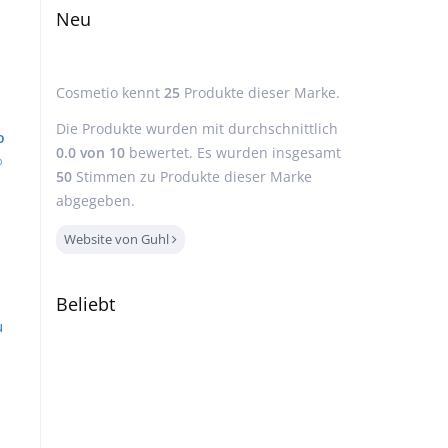
Neu
Cosmetio kennt
25
Produkte dieser Marke.
Die Produkte wurden mit durchschnittlich
o
0.0
von
10
bewertet. Es wurden insgesamt
50
Stimmen zu Produkte dieser Marke
abgegeben.
Website von Guhl
Beliebt