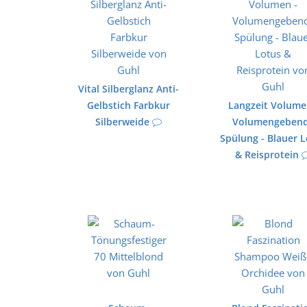
Vital Silberglanz Anti-
Gelbstich Farbkur
Langzeit Volume
Silberweide
Volumengeben
Spülung - Blauer 
& Reisprotein