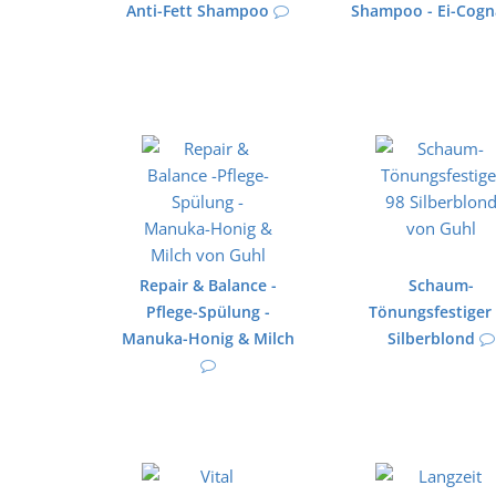
Anti-Fett Shampoo
Shampoo - Ei-Cogn
Repair & Balance -
Schaum-
Pflege-Spülung -
Tönungsfestiger
Manuka-Honig & Milch
Silberblond