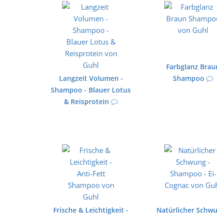
Farbglanz Brau
Langzeit Volumen -
Shampoo
Shampoo - Blauer Lotus
& Reisprotein
Frische & Leichtigkeit -
Natürlicher Schwu