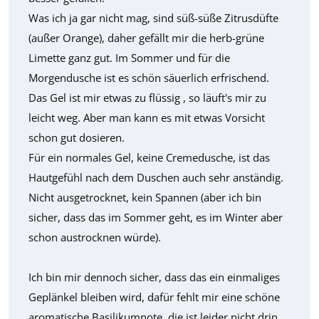
Was ich ja gar nicht mag, sind süß-süße Zitrusdüfte
(außer Orange), daher gefällt mir die herb-grüne
Limette ganz gut. Im Sommer und für die
Morgendusche ist es schön säuerlich erfrischend.
Das Gel ist mir etwas zu flüssig , so läuft's mir zu
leicht weg. Aber man kann es mit etwas Vorsicht
schon gut dosieren.
Für ein normales Gel, keine Cremedusche, ist das
Hautgefühl nach dem Duschen auch sehr anständig.
Nicht ausgetrocknet, kein Spannen (aber ich bin
sicher, dass das im Sommer geht, es im Winter aber
schon austrocknen würde).
Ich bin mir dennoch sicher, dass das ein einmaliges
Geplänkel bleiben wird, dafür fehlt mir eine schöne
aromatische Basilikumnote, die ist leider nicht drin.