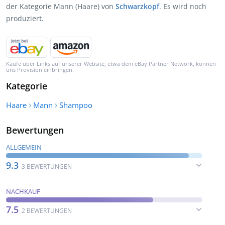
der Kategorie Mann (Haare) von
Schwarzkopf
. Es wird noch
produziert.
Käufe über Links auf unserer Website, etwa dem eBay Partner Network, können
uns Provision einbringen.
Kategorie
Haare
Mann
Shampoo
Bewertungen
ALLGEMEIN
9.3
3 BEWERTUNGEN
NACHKAUF
7.5
2 BEWERTUNGEN