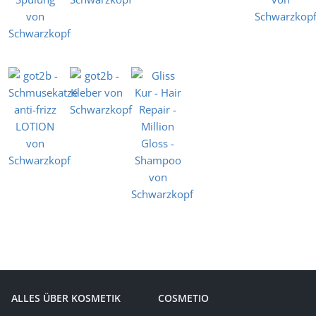
ALLES ÜBER KOSMETIK
COSMETIO