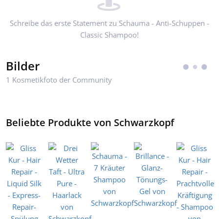
Schreibe das erste Statement zu Schauma - Anti-Schuppen -
Classic Shampoo!
Bilder
1 Kosmetikfoto der Community
Beliebte Produkte von Schwarzkopf