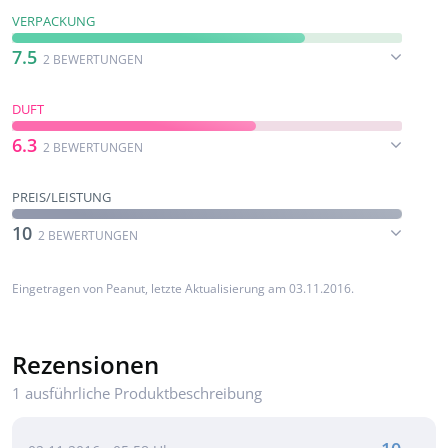
VERPACKUNG
7.5
2 BEWERTUNGEN
DUFT
6.3
2 BEWERTUNGEN
PREIS/LEISTUNG
10
2 BEWERTUNGEN
Eingetragen von
Peanut
, letzte Aktualisierung am 03.11.2016.
Rezensionen
1 ausführliche Produktbeschreibung