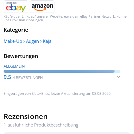
Käufe über Links auf unserer Website, etwa dem eBay Partner Network, können
uns Provision einbringen.
Kategorie
Make-Up
Augen
Kajal
Bewertungen
ALLGEMEIN
9.5
4 BEWERTUNGEN
Eingetragen von
SisterBliss
, letzte Aktualisierung am 08.03.2020.
Rezensionen
1 ausführliche Produktbeschreibung