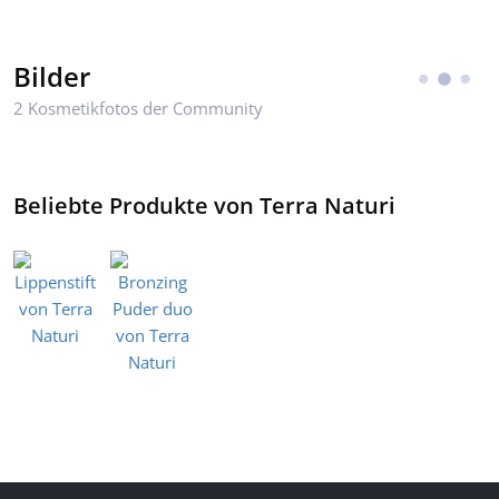
Bilder
2 Kosmetikfotos der Community
Beliebte Produkte von Terra Naturi