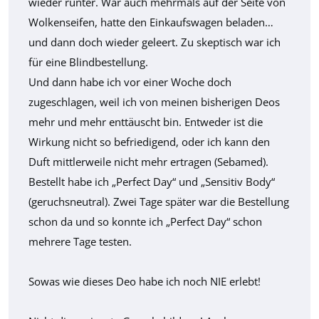
wieder runter. War auch mehrmals auf der Seite von
Wolkenseifen, hatte den Einkaufswagen beladen…
und dann doch wieder geleert. Zu skeptisch war ich
für eine Blindbestellung.
Und dann habe ich vor einer Woche doch
zugeschlagen, weil ich von meinen bisherigen Deos
mehr und mehr enttäuscht bin. Entweder ist die
Wirkung nicht so befriedigend, oder ich kann den
Duft mittlerweile nicht mehr ertragen (Sebamed).
Bestellt habe ich „Perfect Day“ und „Sensitiv Body“
(geruchsneutral). Zwei Tage später war die Bestellung
schon da und so konnte ich „Perfect Day“ schon
mehrere Tage testen.
Sowas wie dieses Deo habe ich noch NIE erlebt!