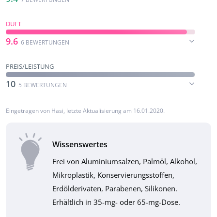
DUFT
9.6
6 BEWERTUNGEN
PREIS/LEISTUNG
10
5 BEWERTUNGEN
Eingetragen von
Hasi
, letzte Aktualisierung am 16.01.2020.
Wissenswertes
Frei von Aluminiumsalzen, Palmöl, Alkohol,
Mikroplastik, Konservierungsstoffen,
Erdölderivaten, Parabenen, Silikonen.
Erhältlich in 35-mg- oder 65-mg-Dose.