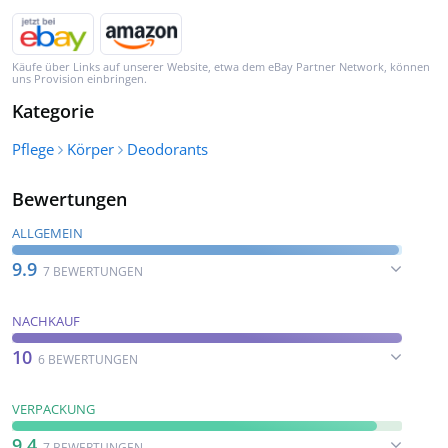
Käufe über Links auf unserer Website, etwa dem eBay Partner Network, können
uns Provision einbringen.
Kategorie
Pflege
Körper
Deodorants
Bewertungen
ALLGEMEIN
9.9
7 BEWERTUNGEN
NACHKAUF
10
6 BEWERTUNGEN
VERPACKUNG
9.4
7 BEWERTUNGEN