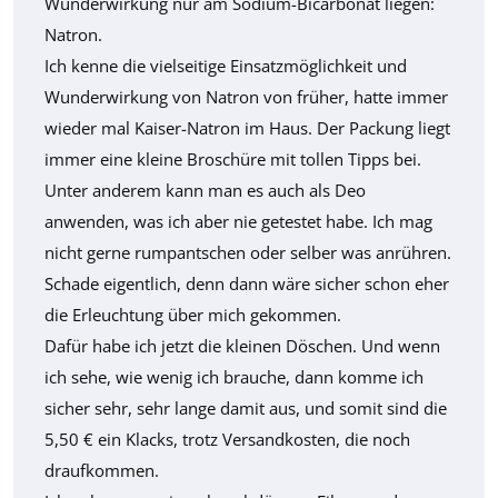
Wunderwirkung nur am Sodium-Bicarbonat liegen:
Natron.
Ich kenne die vielseitige Einsatzmöglichkeit und
Wunderwirkung von Natron von früher, hatte immer
wieder mal Kaiser-Natron im Haus. Der Packung liegt
immer eine kleine Broschüre mit tollen Tipps bei.
Unter anderem kann man es auch als Deo
anwenden, was ich aber nie getestet habe. Ich mag
nicht gerne rumpantschen oder selber was anrühren.
Schade eigentlich, denn dann wäre sicher schon eher
die Erleuchtung über mich gekommen.
Dafür habe ich jetzt die kleinen Döschen. Und wenn
ich sehe, wie wenig ich brauche, dann komme ich
sicher sehr, sehr lange damit aus, und somit sind die
5,50 € ein Klacks, trotz Versandkosten, die noch
draufkommen.