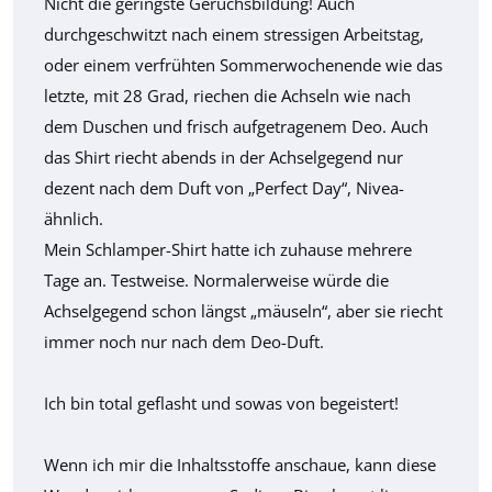
Nicht die geringste Geruchsbildung! Auch
durchgeschwitzt nach einem stressigen Arbeitstag,
oder einem verfrühten Sommerwochenende wie das
letzte, mit 28 Grad, riechen die Achseln wie nach
dem Duschen und frisch aufgetragenem Deo. Auch
das Shirt riecht abends in der Achselgegend nur
dezent nach dem Duft von „Perfect Day“, Nivea-
ähnlich.
Mein Schlamper-Shirt hatte ich zuhause mehrere
Tage an. Testweise. Normalerweise würde die
Achselgegend schon längst „mäuseln“, aber sie riecht
immer noch nur nach dem Deo-Duft.
Ich bin total geflasht und sowas von begeistert!
Wenn ich mir die Inhaltsstoffe anschaue, kann diese