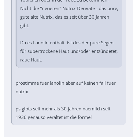
Nicht die "neueren" Nutrix-Derivate - das pure,
gute alte Nutrix, das es seit über 30 Jahren
gibt.
Da es Lanolin enthält, ist des der pure Segen
für supertrockene Haut und/oder entzündetet,
raue Haut.
prostimme fuer lanolin aber auf keinen fall fuer
nutrix
ps gibts seit mehr als 30 jahren naemlich seit
1936 genauso veraltet ist die formel