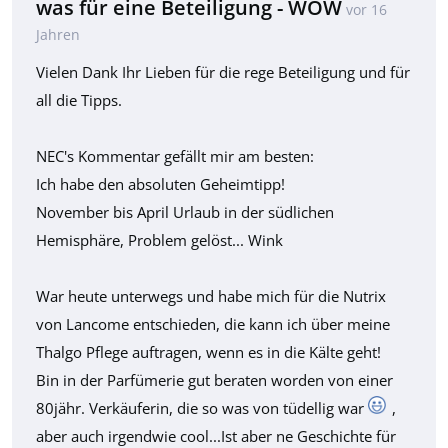
was für eine Beteiligung - WOW
vor 16
Jahren
Vielen Dank Ihr Lieben für die rege Beteiligung und für
all die Tipps.
NEC's Kommentar gefällt mir am besten:
Ich habe den absoluten Geheimtipp!
November bis April Urlaub in der südlichen
Hemisphäre, Problem gelöst... Wink
War heute unterwegs und habe mich für die Nutrix
von Lancome entschieden, die kann ich über meine
Thalgo Pflege auftragen, wenn es in die Kälte geht!
Bin in der Parfümerie gut beraten worden von einer
80jähr. Verkäuferin, die so was von tüdellig war
,
aber auch irgendwie cool...Ist aber ne Geschichte für