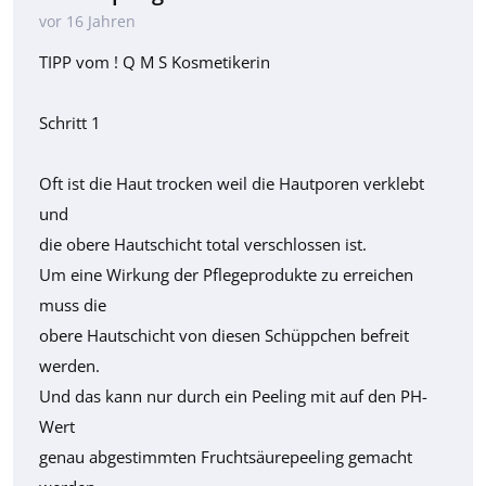
vor 16 Jahren
TIPP vom ! Q M S Kosmetikerin
Schritt 1
Oft ist die Haut trocken weil die Hautporen verklebt
und
die obere Hautschicht total verschlossen ist.
Um eine Wirkung der Pflegeprodukte zu erreichen
muss die
obere Hautschicht von diesen Schüppchen befreit
werden.
Und das kann nur durch ein Peeling mit auf den PH-
Wert
genau abgestimmten Fruchtsäurepeeling gemacht