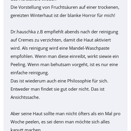
Die Vorstellung von Fruchtsäuren auf einer trockenen,
gereizten Winterhaut ist der blanke Horror für mich!
Dr.hauschka z.B empfiehlt abends nach der reinigung
auf Cremes zu verzichten, damit die Haut aktiviert
wird. Als reinigung wird eine Mandel-Waschpaste
empfohlen. Wenn man diese einreibt, wirkt siewie ein
Peeling. Wenn man behutsam vorgeht, ist es nur eine
einfache reinigung.
Das ist wiederum auch eine Philosophie für sich.
Entweder man findet sie gut oder nicht. Das ist
Ansichtssache.
Aber seine Haut sollte man niicht öfters als ein Mal pro
Woche peelen, es sei denn man möchte sich alles
kaputt machen.