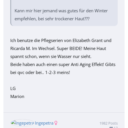
Kann mir hier jemand was gutes für den Winter
empfehlen, bei sehr trockener Haut???
Ich benutze die Pflegserien von Elizabeth Grant und
Ricarda M. Im Wechsel. Super BEIDE! Meine Haut
spannt schon, wenn sie Wasser nur sieht.
Beide haben auch einen super Anti Aging Effekt! Gibts
bei qvc oder bei.. 1-2-3 meins!
LG
Marion
Ingepetra
1982
Posts