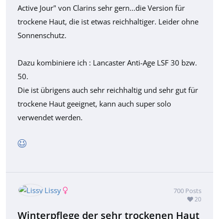
Active Jour" von Clarins sehr gern...die Version für
trockene Haut, die ist etwas reichhaltiger. Leider ohne
Sonnenschutz.
Dazu kombiniere ich : Lancaster Anti-Age LSF 30 bzw.
50.
Die ist übrigens auch sehr reichhaltig und sehr gut für
trockene Haut geeignet, kann auch super solo
verwendet werden.
Lissy
700
Posts
20
Winterpflege der sehr trockenen Haut