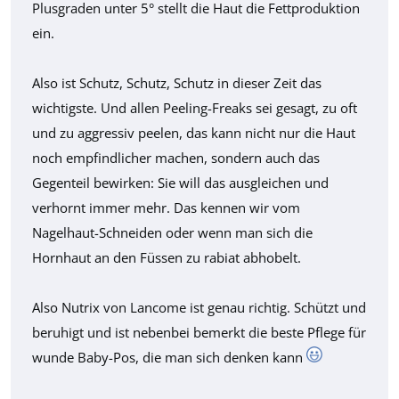
Plusgraden unter 5° stellt die Haut die Fettproduktion
ein.
Also ist Schutz, Schutz, Schutz in dieser Zeit das
wichtigste. Und allen Peeling-Freaks sei gesagt, zu oft
und zu aggressiv peelen, das kann nicht nur die Haut
noch empfindlicher machen, sondern auch das
Gegenteil bewirken: Sie will das ausgleichen und
verhornt immer mehr. Das kennen wir vom
Nagelhaut-Schneiden oder wenn man sich die
Hornhaut an den Füssen zu rabiat abhobelt.
Also Nutrix von Lancome ist genau richtig. Schützt und
beruhigt und ist nebenbei bemerkt die beste Pflege für
wunde Baby-Pos, die man sich denken kann