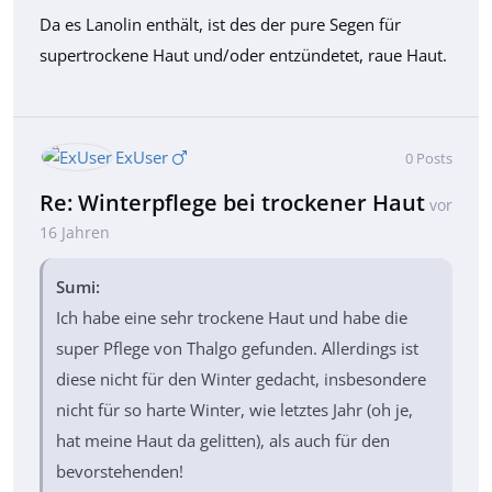
Da es Lanolin enthält, ist des der pure Segen für
supertrockene Haut und/oder entzündetet, raue Haut.
ExUser
0
Posts
Re: Winterpflege bei trockener Haut
vor
16 Jahren
Sumi:
Ich habe eine sehr trockene Haut und habe die
super Pflege von Thalgo gefunden. Allerdings ist
diese nicht für den Winter gedacht, insbesondere
nicht für so harte Winter, wie letztes Jahr (oh je,
hat meine Haut da gelitten), als auch für den
bevorstehenden!