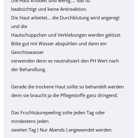
Die Haut kribbelt und wenig.... das ist
beabsichtigt und keine Antireaktion.
Die Haut arbeitet... die Durchblutung wird angeregt
und die
Hautschüppchen und Verklebungen werden gelösst.
Bitte gut mit Wasser abspühlen und dann ein
Gesichtswasser
verwenden denn es neutralisiert den PH Wert nach
der Behandlung.
Gerade die trockene Haut sollte so behandelt werden
denn sie braucht ja die Pflegestoffe ganz dringend.
Das Fruchtsäurepeeling solte jeden Tag oder
mindestens jeden
zweiten Tag ( Nur Abends ) angewendet werden.