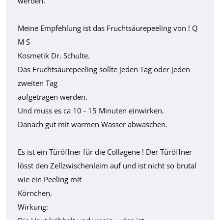
werden.
Meine Empfehlung ist das Fruchtsäurepeeling von ! Q
M S
Kosmetik Dr. Schulte.
Das Fruchtsäurepeeling sollte jeden Tag oder jeden
zweiten Tag
aufgetragen werden.
Und muss es ca 10 - 15 Minuten einwirken.
Danach gut mit warmen Wasser abwaschen.
Es ist ein Türöffner für die Collagene ! Der Türöffner
lösst den Zellzwischenleim auf und ist nicht so brutal
wie ein Peeling mit
Körnchen.
Wirkung: