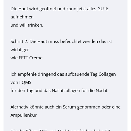
Die Haut wird geöffnet und kann jetzt alles GUTE
aufnehmen
und will trinken.
Schritt 2: Die Haut muss befeuchtet werden das ist
wichtiger
wie FETT Creme.
Ich empfehle dringend das aufbauende Tag Collagen
von ! QMS
für den Tag und das Nachtcollagen für die Nacht.
Alernativ könnte auch ein Serum genommen oder eine
Ampullenkur