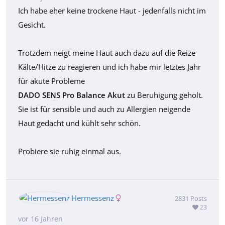
Ich habe eher keine trockene Haut - jedenfalls nicht im
Gesicht.
Trotzdem neigt meine Haut auch dazu auf die Reize
Kälte/Hitze zu reagieren und ich habe mir letztes Jahr
für akute Probleme
DADO SENS Pro Balance Akut
zu Beruhigung geholt.
Sie ist für sensible und auch zu Allergien neigende
Haut gedacht und kühlt sehr schön.
Probiere sie ruhig einmal aus.
Hermessenz
2831
Posts
23
vor 16 Jahren