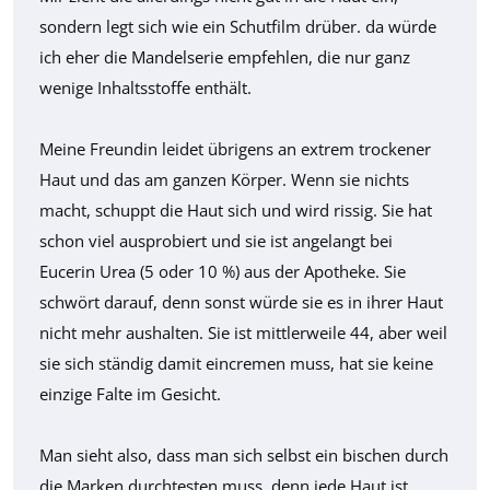
sondern legt sich wie ein Schutfilm drüber. da würde
ich eher die Mandelserie empfehlen, die nur ganz
wenige Inhaltsstoffe enthält.
Meine Freundin leidet übrigens an extrem trockener
Haut und das am ganzen Körper. Wenn sie nichts
macht, schuppt die Haut sich und wird rissig. Sie hat
schon viel ausprobiert und sie ist angelangt bei
Eucerin Urea (5 oder 10 %) aus der Apotheke. Sie
schwört darauf, denn sonst würde sie es in ihrer Haut
nicht mehr aushalten. Sie ist mittlerweile 44, aber weil
sie sich ständig damit eincremen muss, hat sie keine
einzige Falte im Gesicht.
Man sieht also, dass man sich selbst ein bischen durch
die Marken durchtesten muss, denn jede Haut ist