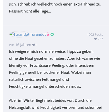
sich, schreib ich vielleicht noch einen extra Thread zu.
Passiert nicht alle Tage...
Turandot
1902
Posts
227
vor 16 Jahren
1
Ich weigere mich normalerweise, Tipps zu geben,
ohne die Haut gesehen zu haben. Aber ich warne wie
Eternity vor Fruchtsäure-Peeling, oder intensivem
Peeling generell bei trockener Haut. Wobei man
natürlich zwischen Fettmangel und
Feuchtigkeitsmangel unterscheiden muss.
Aber im Winter liegt meist beides vor. Durch die
Heizungsluft wird Feuchtigkeit verloren und schon bei