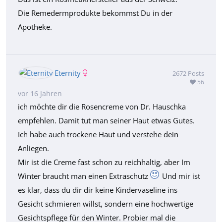
Die Remedermprodukte bekommst Du in der
Apotheke.
Eternity
2672
Posts
56
vor 16 Jahren
ich möchte dir die Rosencreme von Dr. Hauschka
empfehlen. Damit tut man seiner Haut etwas Gutes.
Ich habe auch trockene Haut und verstehe dein
Anliegen.
Mir ist die Creme fast schon zu reichhaltig, aber Im
Winter braucht man einen Extraschutz
Und mir ist
es klar, dass du dir dir keine Kindervaseline ins
Gesicht schmieren willst, sondern eine hochwertige
Gesichtspflege für den Winter. Probier mal die