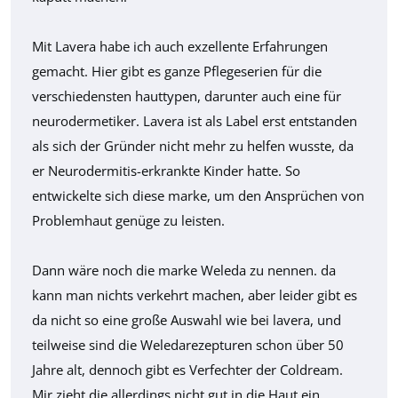
Mit Lavera habe ich auch exzellente Erfahrungen
gemacht. Hier gibt es ganze Pflegeserien für die
verschiedensten hauttypen, darunter auch eine für
neurodermetiker. Lavera ist als Label erst entstanden
als sich der Gründer nicht mehr zu helfen wusste, da
er Neurodermitis-erkrankte Kinder hatte. So
entwickelte sich diese marke, um den Ansprüchen von
Problemhaut genüge zu leisten.
Dann wäre noch die marke Weleda zu nennen. da
kann man nichts verkehrt machen, aber leider gibt es
da nicht so eine große Auswahl wie bei lavera, und
teilweise sind die Weledarezepturen schon über 50
Jahre alt, dennoch gibt es Verfechter der Coldream.
Mir zieht die allerdings nicht gut in die Haut ein,