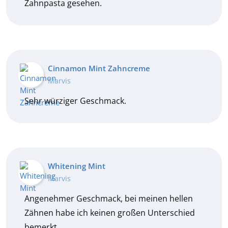
Zahnpasta gesehen.
Cinnamon Mint Zahncreme
Marvis
Sehr würziger Geschmack.
Whitening Mint
Marvis
Angenehmer Geschmack, bei meinen hellen
Zähnen habe ich keinen großen Unterschied
bemerkt.