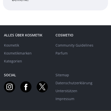
ALLES ÜBER KOSMETIK
COSMETIO
Kosmetik
Community Guidelines
Kosmetikmarken
Parfum
Kategorien
SOCIAL
Sitemap
Datenschutzerklärung
Unterstützen
Impressum