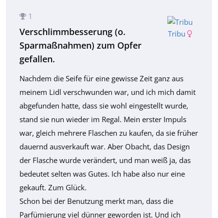
1
Verschlimmbesserung (o.
Tribu
Sparmaßnahmen) zum Opfer
gefallen.
Nachdem die Seife für eine gewisse Zeit ganz aus
meinem Lidl verschwunden war, und ich mich damit
abgefunden hatte, dass sie wohl eingestellt wurde,
stand sie nun wieder im Regal. Mein erster Impuls
war, gleich mehrere Flaschen zu kaufen, da sie früher
dauernd ausverkauft war. Aber Obacht, das Design
der Flasche wurde verändert, und man weiß ja, das
bedeutet selten was Gutes. Ich habe also nur eine
gekauft. Zum Glück.
Schon bei der Benutzung merkt man, dass die
Parfümierung viel dünner geworden ist. Und ich