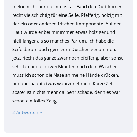
meine nicht nur die Intensität. Fand den Duft immer
recht vielschichtig für eine Seife. Pfefferig, holzig mit
der ein oder anderen frischen Komponente. Auf der
Haut wurde er bei mir immer etwas holziger und
hielt länger als so manches Parfum. Ich habe die
Seife darum auch gern zum Duschen genommen.
Jetzt riecht das ganze zwar noch pfefferig, aber sonst
sehr lau und ein zwei Minuten nach dem Waschen
muss ich schon die Nase an meine Hände drücken,
um überhaupt etwas wahrzunehmen. Kurze Zeit
später ist nichts mehr da. Sehr schade, denn es war
schon ein tolles Zeug.
2 Antworten