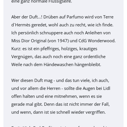
eine ganz normale Flüssigseife.
Aber der Duft...! Drüben auf Parfumo wird von Terre
d´Hermès geredet, wohl auch zu recht, wie ich finde.
Ich persönlich schnuppere auch noch Anleihen von
Miss Dior Original (von 1947) und CdG Wonderwood.
Kurz: es ist ein pfeffriges, holziges, krautiges
Vergnügen, das auch noch eine ganz ordentliche
Weile nach dem Händewaschen hängenbleibt.
Wer diesen Duft mag - und das tun viele, ich auch,
und vor allem die Herren - sollte die Augen bei Lidl
offen halten und eine mitnehmen, wenn es sie
gerade mal gibt. Denn das ist nicht immer der Fall,
und wenn, dann ist sie schnell wieder vergriffen.