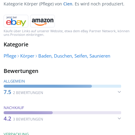
Kategorie Körper (Pflege) von
Cien
. Es wird noch produziert.
Käufe über Links auf unserer Website, etwa dem eBay Partner Network, können
uns Provision einbringen.
Kategorie
Pflege
Körper
Baden, Duschen, Seifen, Saunieren
Bewertungen
ALLGEMEIN
7.5
2 BEWERTUNGEN
NACHKAUF
4.2
3 BEWERTUNGEN
VERPACKUNG