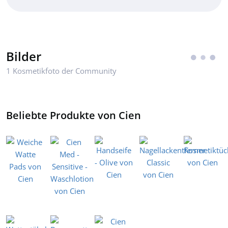
Bilder
1 Kosmetikfoto der Community
Beliebte Produkte von Cien