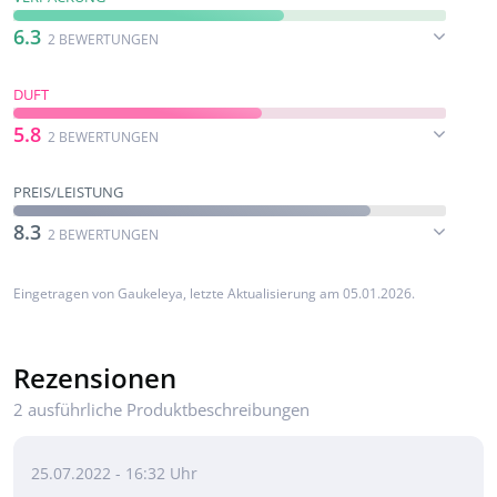
6.3
2 BEWERTUNGEN
DUFT
5.8
2 BEWERTUNGEN
PREIS/LEISTUNG
8.3
2 BEWERTUNGEN
Eingetragen von
Gaukeleya
, letzte Aktualisierung am 05.01.2026.
Rezensionen
2 ausführliche Produktbeschreibungen
25.07.2022 - 16:32 Uhr