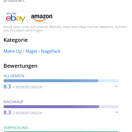
produziert.
Käufe über Links auf unserer Website, etwa dem eBay Partner Network, können
uns Provision einbringen.
Kategorie
Make-Up
Nägel
Nagellack
Bewertungen
ALLGEMEIN
8.3
4 BEWERTUNGEN
NACHKAUF
8.3
3 BEWERTUNGEN
VERPACKUNG