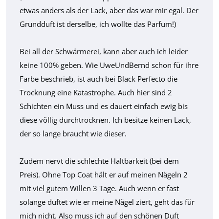
etwas anders als der Lack, aber das war mir egal. Der
Grundduft ist derselbe, ich wollte das Parfum!)
Bei all der Schwärmerei, kann aber auch ich leider
keine 100% geben. Wie UweUndBernd schon für ihre
Farbe beschrieb, ist auch bei Black Perfecto die
Trocknung eine Katastrophe. Auch hier sind 2
Schichten ein Muss und es dauert einfach ewig bis
diese völlig durchtrocknen. Ich besitze keinen Lack,
der so lange braucht wie dieser.
Zudem nervt die schlechte Haltbarkeit (bei dem
Preis). Ohne Top Coat hält er auf meinen Nägeln 2
mit viel gutem Willen 3 Tage. Auch wenn er fast
solange duftet wie er meine Nägel ziert, geht das für
mich nicht. Also muss ich auf den schönen Duft