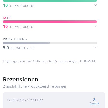
10
3 BEWERTUNGEN
DUFT
10
3 BEWERTUNGEN
PREIS/LEISTUNG
5.0
2 BEWERTUNGEN
Eingetragen von
UweUndBernd
, letzte Aktualisierung am 06.08.2018.
Rezensionen
2 ausführliche Produktbeschreibungen
8
12.09.2017 - 12:29 Uhr
Gesamt