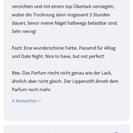
verzichten und mit einem top Überlack versiegeln,
wobei die Trocknung dann insgesamt 3 Stunden
dauert, bevor meine Nägel halbwegs belastbar sind.
Sehr nervig!
Fazit: Eine wunderschöne Farbe. Passend für Alltag
und Date Night. Nice to have, but not perfect!
Btw. Das Parfum riecht nicht genau wie der Lack,
ähnlich aber nicht gleich. Der Lippenstift ähnelt dem
Parfum noch mehr.
4 Antworten