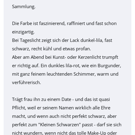
Sammlung.
Die Farbe ist faszinierend, raffiniert und fast schon
einzigartig.
Bei Tageslicht zeigt sich der Lack dunkel-lila, fast
schwarz, recht kühl und etwas profan.
Aber am Abend bei Kunst- oder Kerzenlicht trumpft
er richtig auf. Ein dunkles lila-rot, wie ein Burgunder,
mit ganz feinem leuchtenden Schimmer, warm und
verführerisch.
Trägt frau ihn zu einem Date - und das ist quasi
Pflicht, weil er seinem Namen wirklich alle Ehre
macht, und wenn auch nicht perfekt schwarz, aber
perfekt zum "Kleinen Schwarzen" passt - darf sie sich
nicht wundern, wenn nicht das tolle Make-Up oder