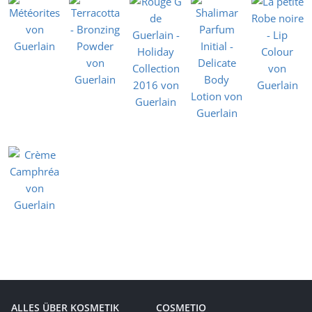
ALLES ÜBER KOSMETIK
COSMETIO