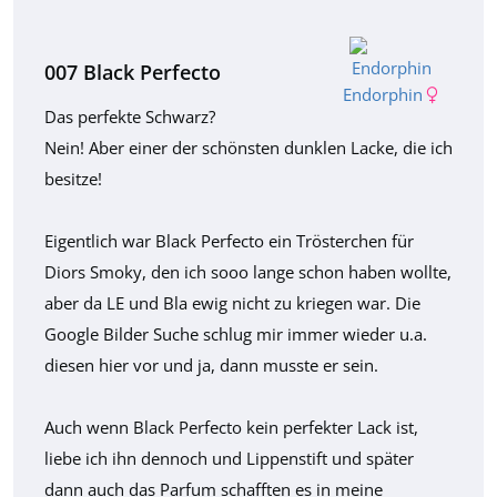
007 Black Perfecto
Endorphin
Das perfekte Schwarz?
Nein! Aber einer der schönsten dunklen Lacke, die ich
besitze!
Eigentlich war Black Perfecto ein Trösterchen für
Diors Smoky, den ich sooo lange schon haben wollte,
aber da LE und Bla ewig nicht zu kriegen war. Die
Google Bilder Suche schlug mir immer wieder u.a.
diesen hier vor und ja, dann musste er sein.
Auch wenn Black Perfecto kein perfekter Lack ist,
liebe ich ihn dennoch und Lippenstift und später
dann auch das Parfum schafften es in meine