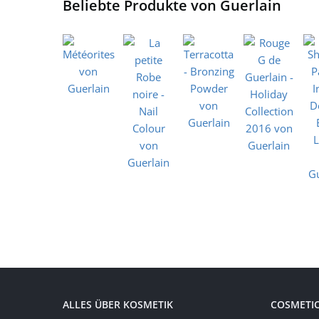
Beliebte Produkte von Guerlain
ALLES ÜBER KOSMETIK
COSMETI