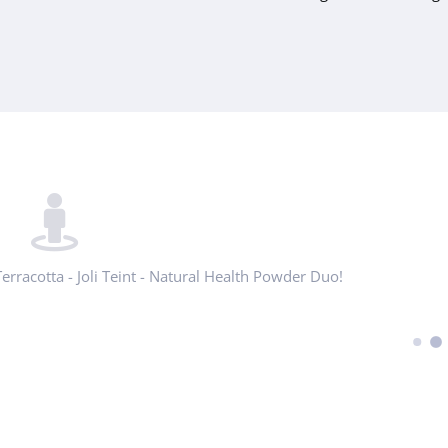
erracotta - Joli Teint - Natural Health Powder Duo!