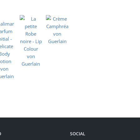
O
SOCIAL