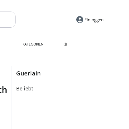
Einloggen
KATEGORIEN
Guerlain
th
Beliebt