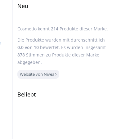
Neu
Cosmetio kennt
214
Produkte dieser Marke.
Die Produkte wurden mit durchschnittlich
k
0.0
von
10
bewertet. Es wurden insgesamt
878
Stimmen zu Produkte dieser Marke
abgegeben.
Website von Nivea
Beliebt