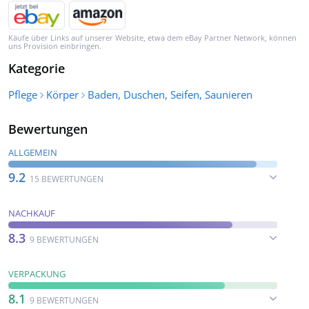
Käufe über Links auf unserer Website, etwa dem eBay Partner Network, können
uns Provision einbringen.
Kategorie
Pflege
Körper
Baden, Duschen, Seifen, Saunieren
Bewertungen
ALLGEMEIN
9.2
15 BEWERTUNGEN
NACHKAUF
8.3
9 BEWERTUNGEN
VERPACKUNG
8.1
9 BEWERTUNGEN