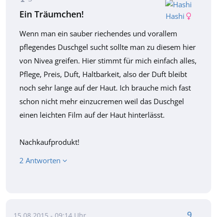
Ein Träumchen!
Hashi
Wenn man ein sauber riechendes und vorallem
pflegendes Duschgel sucht sollte man zu diesem hier
von Nivea greifen. Hier stimmt für mich einfach alles,
Pflege, Preis, Duft, Haltbarkeit, also der Duft bleibt
noch sehr lange auf der Haut. Ich brauche mich fast
schon nicht mehr einzucremen weil das Duschgel
einen leichten Film auf der Haut hinterlässt.
Nachkaufprodukt!
2 Antworten
9
15.08.2015 - 09:14 Uhr