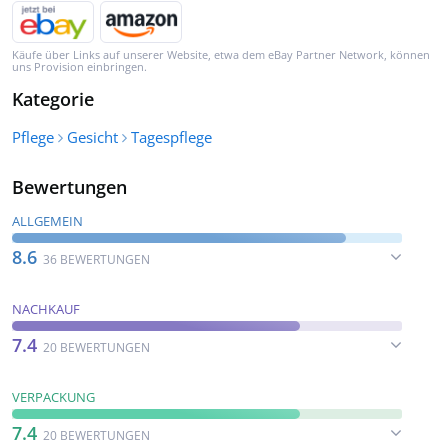
Käufe über Links auf unserer Website, etwa dem eBay Partner Network, können
uns Provision einbringen.
Kategorie
Pflege
Gesicht
Tagespflege
Bewertungen
ALLGEMEIN
8.6
36 BEWERTUNGEN
NACHKAUF
7.4
20 BEWERTUNGEN
VERPACKUNG
7.4
20 BEWERTUNGEN