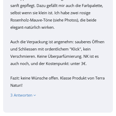
sanft gepflegt. Dazu gefällt mir auch die Farbpalette,
selbst wenn sie klein ist. Ich habe zwei rosige
Rosenholz-Mauve-Töne (siehe Photos), die beide
elegant-natürlich wirken.
Auch die Verpackung ist angenehm: sauberes Öffnen
und Schliessen mit ordentlichem "Klick", kein
Verschmieren. Keine Überparfümierung. NK ist es
auch noch, und der Kostenpunkt: unter 3€.
Fazit: keine Wünsche offen. Klasse Produkt von Terra
Naturi!
3 Antworten