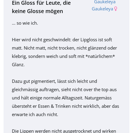
Ein Gloss für Leute, die
Gaukeleya
keine Glosse mögen
... so wie ich.
Hier wird nicht geschwindelt: der Lipgloss ist soft
matt. Nicht matt, nicht trocken, nicht glänzend oder
klebrig, sondern weich und soft mit *natürlichem*
Glanz.
Dazu gut pigmentiert, lässt sich leicht und
gleichmässig auftragen, sieht nicht over the top aus
und hält einige normale Alltagszeit. Naturgemäss
übersteht er Essen & Trinken nicht wirklich, aber das
erwarte ich auch nicht.
Die Lippen werden nicht ausgetrocknet und wirken