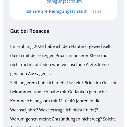
Isana Pure Reinigungsschaum
- Isana
Gut bei Rosacea
Im Frühling 2023 habe ich den Hautarzt gewechselt,
da ich mit der einzigen Praxis in unserer Kleinstadt
nicht mehr zufrieden war: wechselnde Arzte, keine
genauen Aussagen, ...
Seit längerem habe ich mehr Pusteln/Pickel im Gesicht
bekommen und ich habe mir Gedanken gemacht:
Komme ich langsam mit Mitte 40 Jahren in die
Wechseljahre? Was vertrage ich nicht (mehr)?...
Warum gehen meine Entzündungen nicht weg? Solche