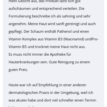
mein Gesicht aus, das Produkt lässt sich gut
aufschäumen und entsprechend verteilen. Die
Formulierung beschreibe ich als sahning und sehr
angenehm. Meine Haut wird sanft gereinigt und auch
gepflegt. Der Schaum enthält Pathenol und einen
Vitamin Komplex aus Vitamin B3 (Niacinamid) undPro-
Vitamin B5 und trocknet meine Haut nicht aus.
Es muss nicht immer die Apotheke für
Hauterkrankungen sein. Gute Reinigung zu einem
guten Preis.
Heute war ich auf Empfehlung in einer anderen
dermatologischen Praxis in der Umgebung, weil ich
was akutes habe und dort viel schneller einen Termin