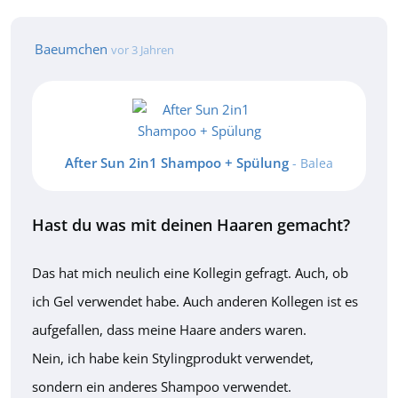
Baeumchen
vor 3 Jahren
After Sun 2in1 Shampoo + Spülung
- Balea
Hast du was mit deinen Haaren gemacht?
Das hat mich neulich eine Kollegin gefragt. Auch, ob
ich Gel verwendet habe. Auch anderen Kollegen ist es
aufgefallen, dass meine Haare anders waren.
Nein, ich habe kein Stylingprodukt verwendet,
sondern ein anderes Shampoo verwendet.