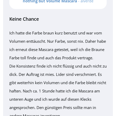
nothing but Volume Mascara
- alverde
Keine Chance
Ich hatte die Farbe braun kurz benutzt und war vom
Volumen enttäuscht. Nur Farbe, sonst nix. Daher habe
ich erneut diese Mascara getestet, weil ich die Braune
Farbe toll finde und auch das Produkt vertrage.
Die Konsistenz finde ich nicht flüssig und auch nicht zu
dick. Der Auftrag ist mies. Lider sind verschmiert. Es
gibt weiterhin kein Volumen und die Farbe bleibt nicht
haften. Nach ca. 1 Stunde hatte ich die Mascara am
unteren Auge und ich wurde auf diesen Klecks
angesprochen. Den günstigen Preis sollte man in
andere Mascaras investieren.