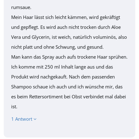
rumsaue.
Mein Haar lässt sich leicht kämmen, wird gekräftigt
und gepflegt. Es wird auch nicht trocken durch Aloe
Vera und Glycerin, ist weich, natürlich voluminös, also
nicht platt und ohne Schwung, und gesund.
Man kann das Spray auch aufs trockene Haar sprühen.
Ich komme mit 250 ml Inhalt lange aus und das
Produkt wird nachgekauft. Nach dem passenden
Shampoo schaue ich auch und ich wünsche mir, das
es beim Rettersortiment bei Obst verbindet mal dabei
ist.
1 Antwort