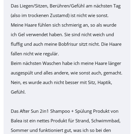
Das Liegen/Sitzen, Berühren/Gefühl am nächsten Tag
(also im trockenen Zustamd) ist nicht wie sonst.
Meine Haare fühlen sich schmierig an, so als wurde
ich Gel verwendet haben. Sie sind nicht weich und
fluffig und auch meine Bobfrisur sitzt nicht. Die Haare
fallen nicht wie regulär.
Beim nächsten Waschen habe ich meine Haare länger
ausgespült und alles andere, wie sonst auch, gemacht.
Nein, es wurde auch nicht besser mit Sitz, Haptik,
Gefühl.
Das After Sun 2in1 Shampoo + Spülung Produkt von
Balea ist ein nettes Produkt für Strand, Schwimmbad,
Sommer und funktioniert gut, was ich so bei den