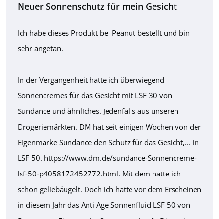
Neuer Sonnenschutz für mein Gesicht
Ich habe dieses Produkt bei Peanut bestellt und bin
sehr angetan.
In der Vergangenheit hatte ich überwiegend
Sonnencremes für das Gesicht mit LSF 30 von
Sundance und ähnliches. Jedenfalls aus unseren
Drogeriemärkten. DM hat seit einigen Wochen von der
Eigenmarke Sundance den Schutz für das Gesicht,... in
LSF 50. https://www.dm.de/sundance-Sonnencreme-
lsf-50-p4058172452772.html. Mit dem hatte ich
schon geliebäugelt. Doch ich hatte vor dem Erscheinen
in diesem Jahr das Anti Age Sonnenfluid LSF 50 von