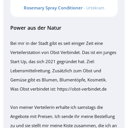
Rosemary Spray Conditioner
- Urtekram
Power aus der Natur
Bei mir in der Stadt gibt es seit einiger Zeit eine
Verteilerstation von Obst Verbindet. Das ist ein junges
Start Up, das sich 2021 gegründet hat. Ziel:
Lebensmittelrettung. Zusätzlich zum Obst und
Gemüse gibt es Blumen, Blumentöpfe, Kosmetik.
Was Obst verbindet ist: https://obst-verbindet.de
Von meiner Verteilerin erhalte ich samstags die
Angebote mit Preisen. Ich sende ihr meine Bestellung
zu und sie stellt mir meine Kiste zusammen, die ich an