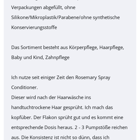
Verpackungen abgefüllt, ohne
Silikone/Mikroplastik/Parabene/ohne synthetische
Konservierungsstoffe
Das Sortiment besteht aus Körperpflege, Haarpflege,
Baby und Kind, Zahnpflege
Ich nutze seit einiger Zeit den Rosemary Spray
Conditioner.
Dieser wird nach der Haarwäsche ins
handtuchtrockene Haar gesprüht. Ich mach das
kopfüber. Der Flakon sprüht gut und es kommt eine
entsprechende Dosis heraus. 2 - 3 Pumpstöße reichen
aus. Die Konsistenz ist nicht so dünn, dass ich