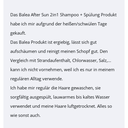
Das Balea After Sun 2in1 Shampoo + Spülung Produkt
habe ich mir aufgrund der heißen/schwülen Tage
gekauft.
Das Balea Produkt ist ergiebig, lässt sich gut
aufschäumen und reinigt meinen Schopf gut. Den
Vergleich mit Strandaufenthalt, Chlorwasser, Salz,...
kann ich nicht vornehmen, weil ich es nur in meinem
regulären Alltag verwende.
Ich habe mir regulär die Haare gewaschen, sie
sorgfältig ausgespült, lauwarmes bis kaltes Wasser
verwendet und meine Haare luftgetrocknet. Alles so
wie sonst auch.