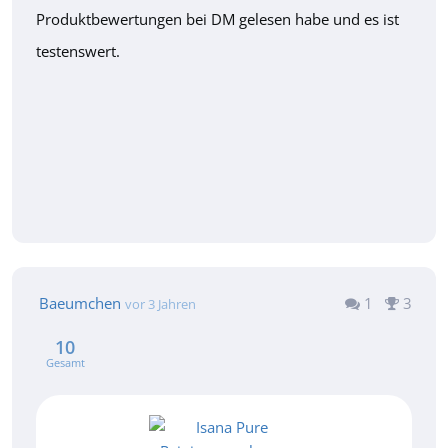
Produktbewertungen bei DM gelesen habe und es ist
testenswert.
Baeumchen
1
3
vor 3 Jahren
10
Gesamt