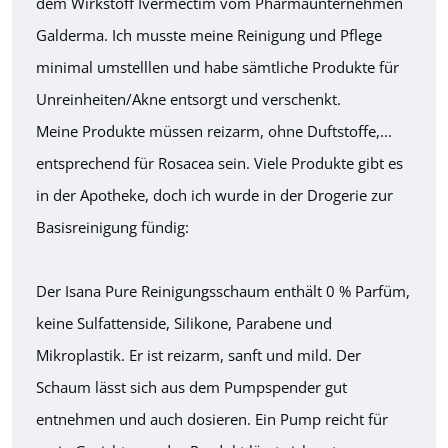
dem Wirkstoff Ivermectim vom Pharmaunternehmen
Galderma. Ich musste meine Reinigung und Pflege
minimal umstelllen und habe sämtliche Produkte für
Unreinheiten/Akne entsorgt und verschenkt.
Meine Produkte müssen reizarm, ohne Duftstoffe,...
entsprechend für Rosacea sein. Viele Produkte gibt es
in der Apotheke, doch ich wurde in der Drogerie zur
Basisreinigung fündig:
Der Isana Pure Reinigungsschaum enthält 0 % Parfüm,
keine Sulfattenside, Silikone, Parabene und
Mikroplastik. Er ist reizarm, sanft und mild. Der
Schaum lässt sich aus dem Pumpspender gut
entnehmen und auch dosieren. Ein Pump reicht für