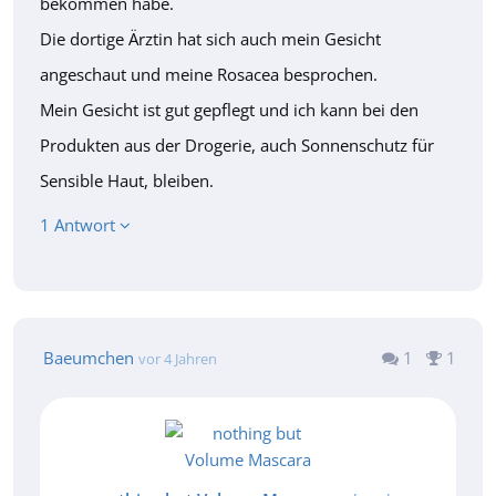
bekommen habe.
Die dortige Ärztin hat sich auch mein Gesicht
angeschaut und meine Rosacea besprochen.
Mein Gesicht ist gut gepflegt und ich kann bei den
Produkten aus der Drogerie, auch Sonnenschutz für
Sensible Haut, bleiben.
1 Antwort
Baeumchen
1
1
vor 4 Jahren