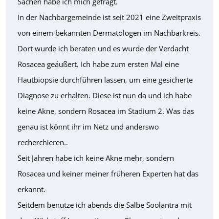
Sachen habe ich mich gefragt.
In der Nachbargemeinde ist seit 2021 eine Zweitpraxis
von einem bekannten Dermatologen im Nachbarkreis.
Dort wurde ich beraten und es wurde der Verdacht
Rosacea geäußert. Ich habe zum ersten Mal eine
Hautbiopsie durchführen lassen, um eine gesicherte
Diagnose zu erhalten. Diese ist nun da und ich habe
keine Akne, sondern Rosacea im Stadium 2. Was das
genau ist könnt ihr im Netz und anderswo
recherchieren..
Seit Jahren habe ich keine Akne mehr, sondern
Rosacea und keiner meiner früheren Experten hat das
erkannt.
Seitdem benutze ich abends die Salbe Soolantra mit