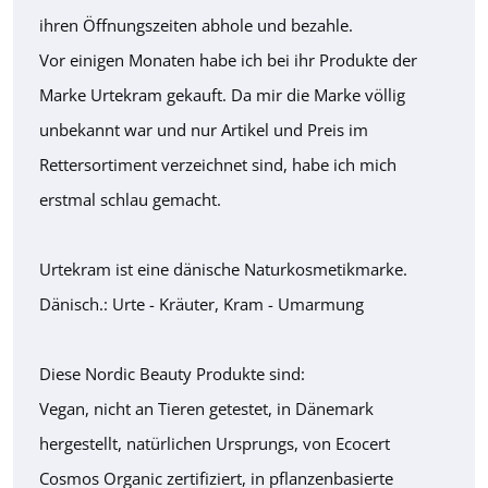
ihren Öffnungszeiten abhole und bezahle.
Vor einigen Monaten habe ich bei ihr Produkte der
Marke Urtekram gekauft. Da mir die Marke völlig
unbekannt war und nur Artikel und Preis im
Rettersortiment verzeichnet sind, habe ich mich
erstmal schlau gemacht.
Urtekram ist eine dänische Naturkosmetikmarke.
Dänisch.: Urte - Kräuter, Kram - Umarmung
Diese Nordic Beauty Produkte sind:
Vegan, nicht an Tieren getestet, in Dänemark
hergestellt, natürlichen Ursprungs, von Ecocert
Cosmos Organic zertifiziert, in pflanzenbasierte