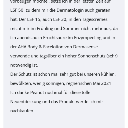
vorbeugen möchte , setze ich in der letzten Zeit auf
LSF 50, zu dem mir die Dermatologin auch geraten
hat. Der LSF 15, auch LSF 30, in den Tagescremes
reicht mir im Frühling und Sommer nicht mehr aus, da
ich abends auch Fruchtsäure im Enzympeeling und in
der AHA Body & Facelotion von Dermasense
verwende und tagsüber ein hoher Sonnenschutz (sehr)
notwendig ist.
Der Schutz ist schon mal sehr gut bei unseren kühlen,
bewölkten, wenig sonnigen, regnerischen Mai 2021.
Ich danke Peanut nochmal für diese tolle
Neuentdeckung und das Produkt werde ich mir
nachkaufen.