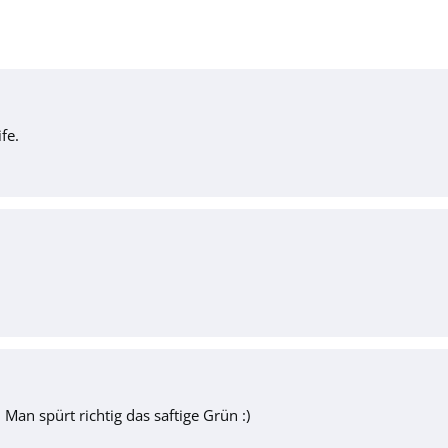
fe.
Man spürt richtig das saftige Grün :)