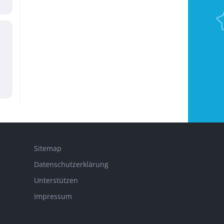
Sitemap
Datenschutzerklärung
Unterstützen
Impressum