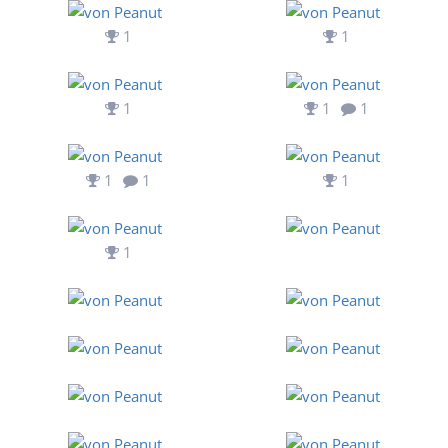
1
1
1
1
1
1
1
1
1