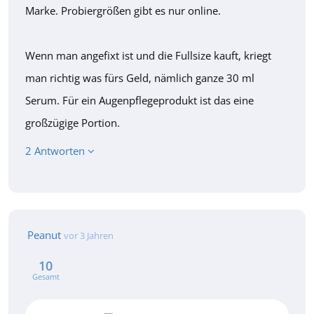
Marke. Probiergrößen gibt es nur online.
Wenn man angefixt ist und die Fullsize kauft, kriegt
man richtig was fürs Geld, nämlich ganze 30 ml
Serum. Für ein Augenpflegeprodukt ist das eine
großzügige Portion.
2 Antworten
Peanut
vor 3 Jahren
10
Gesamt