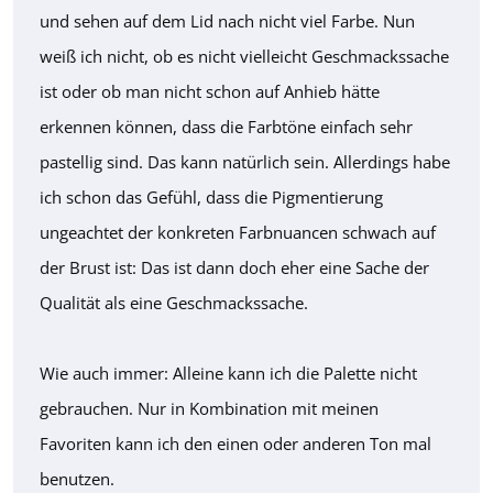
und sehen auf dem Lid nach nicht viel Farbe. Nun
weiß ich nicht, ob es nicht vielleicht Geschmackssache
ist oder ob man nicht schon auf Anhieb hätte
erkennen können, dass die Farbtöne einfach sehr
pastellig sind. Das kann natürlich sein. Allerdings habe
ich schon das Gefühl, dass die Pigmentierung
ungeachtet der konkreten Farbnuancen schwach auf
der Brust ist: Das ist dann doch eher eine Sache der
Qualität als eine Geschmackssache.
Wie auch immer: Alleine kann ich die Palette nicht
gebrauchen. Nur in Kombination mit meinen
Favoriten kann ich den einen oder anderen Ton mal
benutzen.