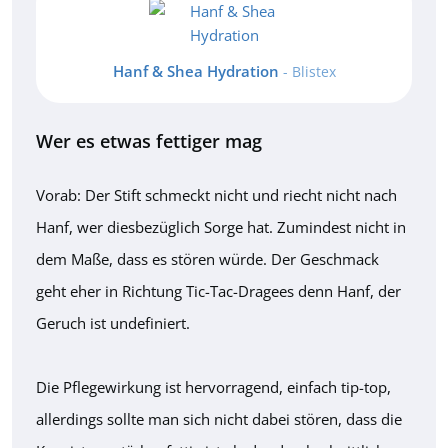
Hanf & Shea Hydration
- Blistex
Wer es etwas fettiger mag
Vorab: Der Stift schmeckt nicht und riecht nicht nach
Hanf, wer diesbezüglich Sorge hat. Zumindest nicht in
dem Maße, dass es stören würde. Der Geschmack
geht eher in Richtung Tic-Tac-Dragees denn Hanf, der
Geruch ist undefiniert.
Die Pflegewirkung ist hervorragend, einfach tip-top,
allerdings sollte man sich nicht dabei stören, dass die