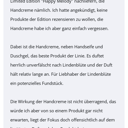
Limited Edition "Happy Melody" nachliefern, die
Handcreme nämlich. Ich hatte angekündigt, keine
Produkte der Edition rezensieren zu wollen, die
Handcreme habe ich aber ganz einfach vergessen.
Dabei ist die Handcreme, neben Handseife und
Duschgel, das beste Produkt der Linie. Es duftet
herrlich unverfälscht nach Lindenblüte und der Duft
hält relativ lange an. Für Liebhaber der Lindenblüte
ein potenzielles Fundstück.
Die Wirkung der Handcreme ist nicht überragend, das
würde ich aber von so einem Produkt gar nicht
erwarten, liegt der Fokus doch offensichtlich auf dem