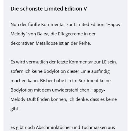
Die schönste Limited Edition V
Nun der fünfte Kommentar zur Limited Edition "Happy
Melody" von Balea, die Pflegecreme in der
dekorativen Metalldose ist an der Reihe.
Es wird vermutlich der letzte Kommentar zur LE sein,
sofern ich keine Bodylotion dieser Linie ausfindig
machen kann. Bisher habe ich im Sortiment keine
Bodylotion mit dem unwiderstehlichen Happy-
Melody-Duft finden können, ich denke, dass es keine
gibt.
Es gibt noch Abschminktücher und Tuchmasken aus