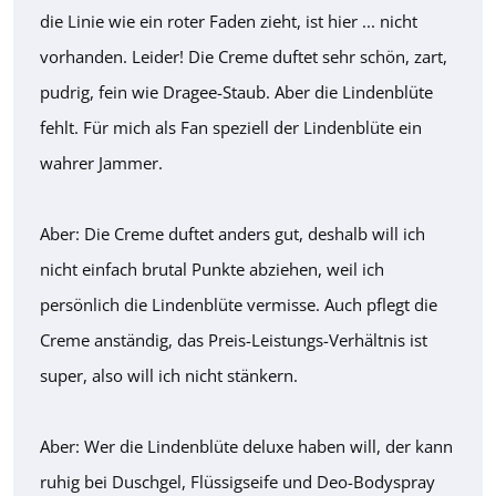
die Linie wie ein roter Faden zieht, ist hier ... nicht
vorhanden. Leider! Die Creme duftet sehr schön, zart,
pudrig, fein wie Dragee-Staub. Aber die Lindenblüte
fehlt. Für mich als Fan speziell der Lindenblüte ein
wahrer Jammer.
Aber: Die Creme duftet anders gut, deshalb will ich
nicht einfach brutal Punkte abziehen, weil ich
persönlich die Lindenblüte vermisse. Auch pflegt die
Creme anständig, das Preis-Leistungs-Verhältnis ist
super, also will ich nicht stänkern.
Aber: Wer die Lindenblüte deluxe haben will, der kann
ruhig bei Duschgel, Flüssigseife und Deo-Bodyspray