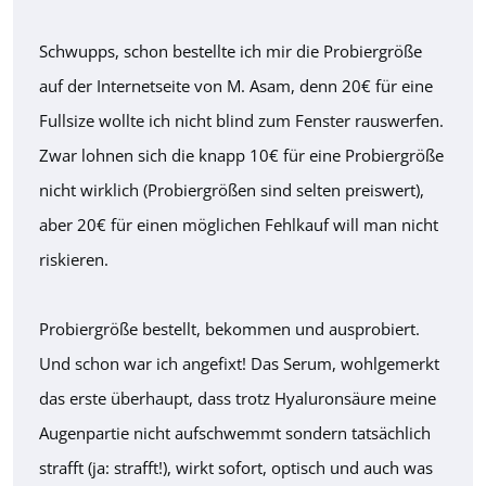
Schwupps, schon bestellte ich mir die Probiergröße
auf der Internetseite von M. Asam, denn 20€ für eine
Fullsize wollte ich nicht blind zum Fenster rauswerfen.
Zwar lohnen sich die knapp 10€ für eine Probiergröße
nicht wirklich (Probiergrößen sind selten preiswert),
aber 20€ für einen möglichen Fehlkauf will man nicht
riskieren.
Probiergröße bestellt, bekommen und ausprobiert.
Und schon war ich angefixt! Das Serum, wohlgemerkt
das erste überhaupt, dass trotz Hyaluronsäure meine
Augenpartie nicht aufschwemmt sondern tatsächlich
strafft (ja: strafft!), wirkt sofort, optisch und auch was