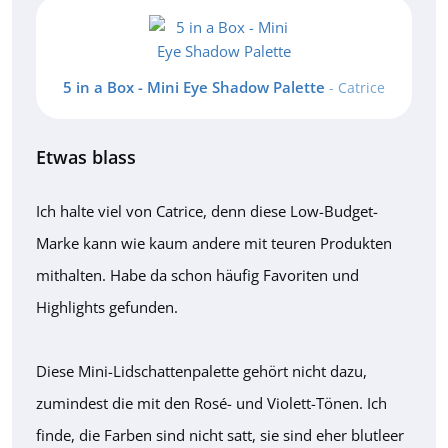
5 in a Box - Mini Eye Shadow Palette
- Catrice
Etwas blass
Ich halte viel von Catrice, denn diese Low-Budget-
Marke kann wie kaum andere mit teuren Produkten
mithalten. Habe da schon häufig Favoriten und
Highlights gefunden.
Diese Mini-Lidschattenpalette gehört nicht dazu,
zumindest die mit den Rosé- und Violett-Tönen. Ich
finde, die Farben sind nicht satt, sie sind eher blutleer