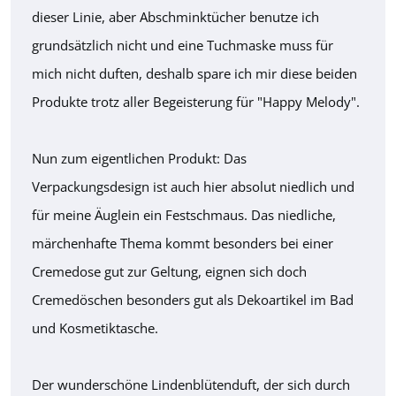
dieser Linie, aber Abschminktücher benutze ich
grundsätzlich nicht und eine Tuchmaske muss für
mich nicht duften, deshalb spare ich mir diese beiden
Produkte trotz aller Begeisterung für "Happy Melody".
Nun zum eigentlichen Produkt: Das
Verpackungsdesign ist auch hier absolut niedlich und
für meine Äuglein ein Festschmaus. Das niedliche,
märchenhafte Thema kommt besonders bei einer
Cremedose gut zur Geltung, eignen sich doch
Cremedöschen besonders gut als Dekoartikel im Bad
und Kosmetiktasche.
Der wunderschöne Lindenblütenduft, der sich durch