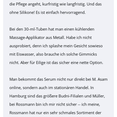
die Pflege angeht, kurfristig wie langfristig. Und das
ohne Silikone! Es ist einfach hervorragend.
Bei den 30-ml-Tuben hat man einen kühlenden
Massage-Applikator aus Metall. Habe ich nicht
ausprobiert, denn ich splashe mein Gesicht sowieso
mit Eiswasser, also brauche ich solche Gimmicks
nicht. Aber für Eilige ist das sicher eine nette Option.
Man bekommt das Serum nicht nur direkt bei M. Asam
online, sondern auch im stationären Handel. In
Hamburg sind das größere Budni-Filialen und Müller,
bei Rossmann bin ich mir nicht sicher -- ich meine,
Rossmann hat nur ein sehr schmales Sortiment der