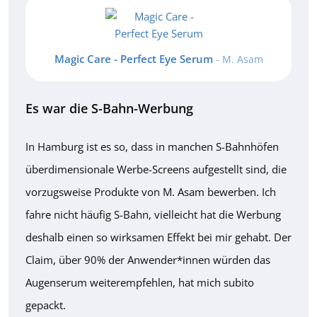
Magic Care - Perfect Eye Serum
- M. Asam
Es war die S-Bahn-Werbung
In Hamburg ist es so, dass in manchen S-Bahnhöfen
überdimensionale Werbe-Screens aufgestellt sind, die
vorzugsweise Produkte von M. Asam bewerben. Ich
fahre nicht häufig S-Bahn, vielleicht hat die Werbung
deshalb einen so wirksamen Effekt bei mir gehabt. Der
Claim, über 90% der Anwender*innen würden das
Augenserum weiterempfehlen, hat mich subito
gepackt.