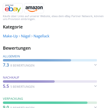
Käufe über Links auf unserer Website, etwa dem eBay Partner Network, können
uns Provision einbringen.
Kategorie
Make-Up
Nägel
Nagellack
Bewertungen
ALLGEMEIN
7.3
8 BEWERTUNGEN
NACHKAUF
5.5
5 BEWERTUNGEN
VERPACKUNG
9.0
5 BEWERTUNGEN