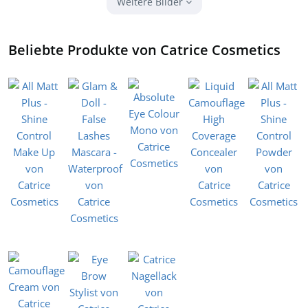
Weitere Bilder
Beliebte Produkte von Catrice Cosmetics