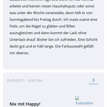
arbeite und keinen riesen Haushaltsputz oder sonst
was unter der Woche veranstalte, dann hält er von
Sonntagabend bis Freitag durch. Ich nutze zuerst eine
Feile, um die Nägel zu glätten und Rillen
auszugleichen und dann kommt der Lack ohne
Unterlack drauf. Bisher bin ich zufrieden. Eine Schicht
deckt gut und er hält lange. Die Farbauswahl gefällt
mir ebenso.
3
28.09.2017 - 14:47 Uhr
Gesamt
Nix mit Happy!