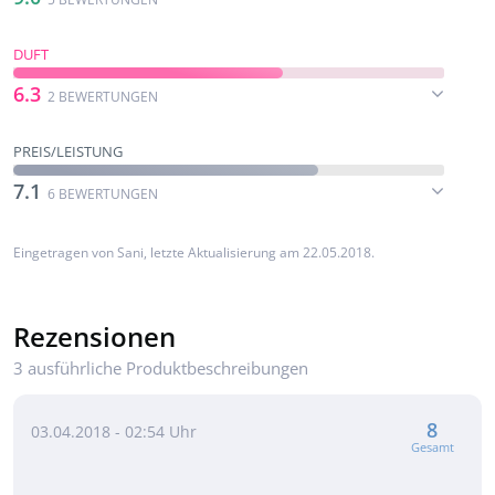
DUFT
6.3
2 BEWERTUNGEN
PREIS/LEISTUNG
7.1
6 BEWERTUNGEN
Eingetragen von
Sani
, letzte Aktualisierung am 22.05.2018.
Rezensionen
3 ausführliche Produktbeschreibungen
8
03.04.2018 - 02:54 Uhr
Gesamt