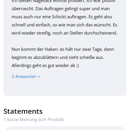
ich diesen Nagellack einmal probiert. Ich war positiv
überrascht. Das Auftragen gelingt super und man
muss auch nur eine Schickt auftragen. Es geht also
schnell und einfach, so wie man sich das wünscht. Es
wird wieder streifig, noch an Stellen durchscheinend.
Nun kommt der Haken: es hält nur zwei Tage, dann
beginnt es abzublättern und sieht scheiße aus.
Allerdings geht es gut wieder ab ;)
3 Antworten
Statements
1 kurze Meinung zum Produkt