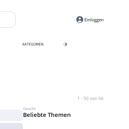
Einloggen
KATEGORIEN
1 - 50 von 66
Gesicht
Beliebte Themen